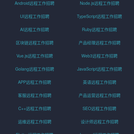
Android远程工作招聘
Node.js远程工作招聘
UI远程工作招聘
TypeScript远程工作招聘
AI远程工作招聘
Ruby远程工作招聘
区块链远程工作招聘
产品经理远程工作招聘
Vue.js远程工作招聘
Web3远程工作招聘
Golang远程工作招聘
JavaScript远程工作招聘
APP远程工作招聘
英语远程工作招聘
客服远程工作招聘
产品运营远程工作招聘
C++远程工作招聘
SEO远程工作招聘
运维远程工作招聘
设计师远程工作招聘