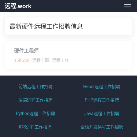
远程.work
远程.
最新硬件远程工作招聘信息
硬件工程师
15k-25k
远程全职
远程工作
前端远程工作招聘
React远程工作招聘
后端远程工作招聘
PHP远程工作招聘
Python远程工作招聘
Java远程工作招聘
iOS远程工作招聘
全栈开发远程工作招聘