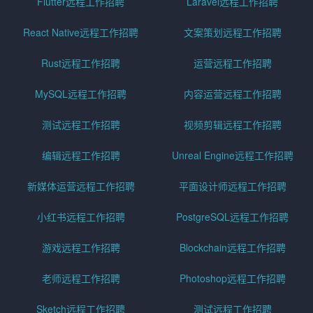
Flutter远程工作招聘
Laravel远程工作招聘
React Native远程工作招聘
文案策划远程工作招聘
Rust远程工作招聘
运营远程工作招聘
MySQL远程工作招聘
内容运营远程工作招聘
测试远程工作招聘
视频剪辑远程工作招聘
编辑远程工作招聘
Unreal Engine远程工作招聘
新媒体运营远程工作招聘
平面设计师远程工作招聘
小红书远程工作招聘
PostgreSQL远程工作招聘
游戏远程工作招聘
Blockchain远程工作招聘
老师远程工作招聘
Photoshop远程工作招聘
Sketch远程工作招聘
测试远程工作招聘