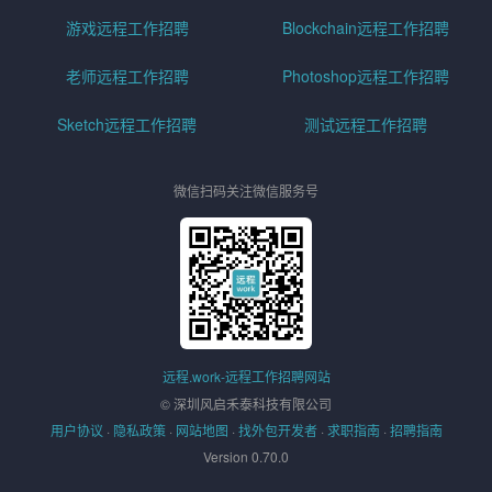
游戏远程工作招聘
Blockchain远程工作招聘
老师远程工作招聘
Photoshop远程工作招聘
Sketch远程工作招聘
测试远程工作招聘
微信扫码关注微信服务号
远程.work-远程工作招聘网站
© 深圳风启禾泰科技有限公司
用户协议
·
隐私政策
·
网站地图
·
找外包开发者
·
求职指南
·
招聘指南
Version 0.70.0