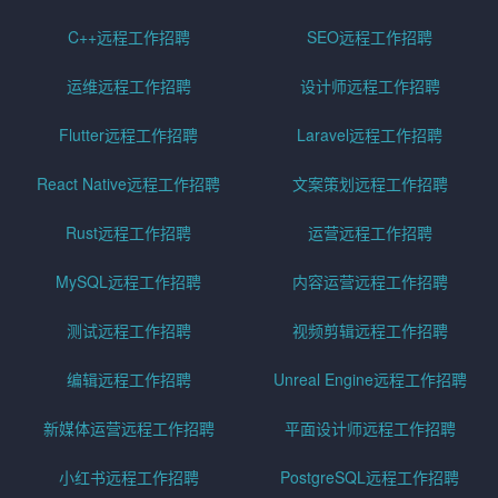
C++远程工作招聘
SEO远程工作招聘
运维远程工作招聘
设计师远程工作招聘
Flutter远程工作招聘
Laravel远程工作招聘
React Native远程工作招聘
文案策划远程工作招聘
Rust远程工作招聘
运营远程工作招聘
MySQL远程工作招聘
内容运营远程工作招聘
测试远程工作招聘
视频剪辑远程工作招聘
编辑远程工作招聘
Unreal Engine远程工作招聘
新媒体运营远程工作招聘
平面设计师远程工作招聘
小红书远程工作招聘
PostgreSQL远程工作招聘