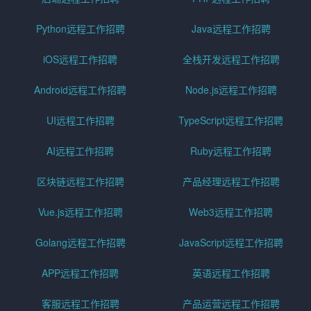
Python远程工作招聘
Java远程工作招聘
iOS远程工作招聘
全栈开发远程工作招聘
Android远程工作招聘
Node.js远程工作招聘
UI远程工作招聘
TypeScript远程工作招聘
AI远程工作招聘
Ruby远程工作招聘
区块链远程工作招聘
产品经理远程工作招聘
Vue.js远程工作招聘
Web3远程工作招聘
Golang远程工作招聘
JavaScript远程工作招聘
APP远程工作招聘
英语远程工作招聘
客服远程工作招聘
产品运营远程工作招聘