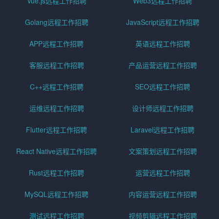
Vue.js远程工作招聘
Web3远程工作招聘
Golang远程工作招聘
JavaScript远程工作招聘
APP远程工作招聘
英语远程工作招聘
客服远程工作招聘
产品运营远程工作招聘
C++远程工作招聘
SEO远程工作招聘
运维远程工作招聘
设计师远程工作招聘
Flutter远程工作招聘
Laravel远程工作招聘
React Native远程工作招聘
文案策划远程工作招聘
Rust远程工作招聘
运营远程工作招聘
MySQL远程工作招聘
内容运营远程工作招聘
测试远程工作招聘
视频剪辑远程工作招聘