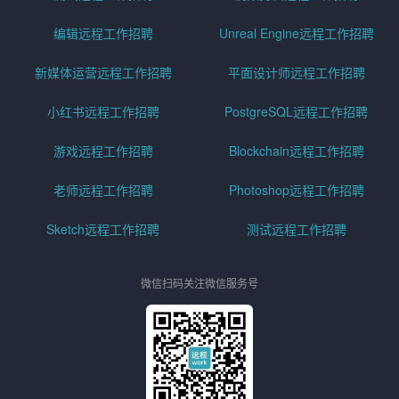
编辑远程工作招聘
Unreal Engine远程工作招聘
新媒体运营远程工作招聘
平面设计师远程工作招聘
小红书远程工作招聘
PostgreSQL远程工作招聘
游戏远程工作招聘
Blockchain远程工作招聘
老师远程工作招聘
Photoshop远程工作招聘
Sketch远程工作招聘
测试远程工作招聘
微信扫码关注微信服务号