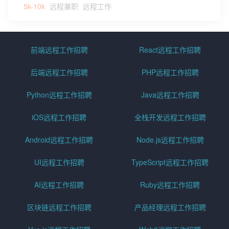
5k-10k
远程兼职
远程工作
前端远程工作招聘
React远程工作招聘
后端远程工作招聘
PHP远程工作招聘
Python远程工作招聘
Java远程工作招聘
iOS远程工作招聘
全栈开发远程工作招聘
Android远程工作招聘
Node.js远程工作招聘
UI远程工作招聘
TypeScript远程工作招聘
AI远程工作招聘
Ruby远程工作招聘
区块链远程工作招聘
产品经理远程工作招聘