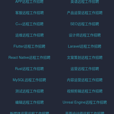
APP远程工作招聘
英语远程工作招聘
客服远程工作招聘
产品运营远程工作招聘
C++远程工作招聘
SEO远程工作招聘
运维远程工作招聘
设计师远程工作招聘
Flutter远程工作招聘
Laravel远程工作招聘
React Native远程工作招聘
文案策划远程工作招聘
Rust远程工作招聘
运营远程工作招聘
MySQL远程工作招聘
内容运营远程工作招聘
测试远程工作招聘
视频剪辑远程工作招聘
编辑远程工作招聘
Unreal Engine远程工作招聘
新媒体运营远程工作招聘
平面设计师远程工作招聘