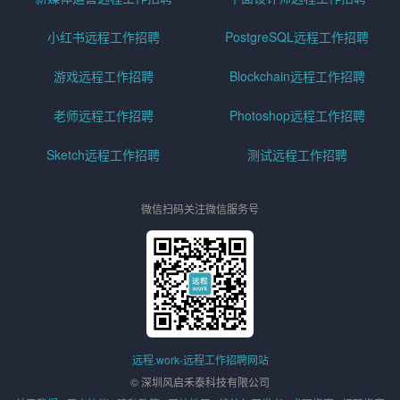
小红书远程工作招聘
PostgreSQL远程工作招聘
游戏远程工作招聘
Blockchain远程工作招聘
老师远程工作招聘
Photoshop远程工作招聘
Sketch远程工作招聘
测试远程工作招聘
微信扫码关注微信服务号
远程.work-远程工作招聘网站
© 深圳风启禾泰科技有限公司