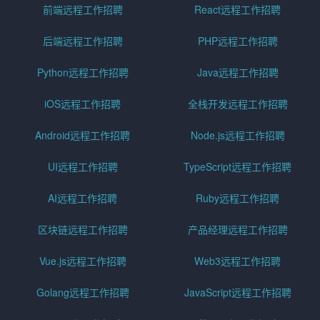
前端远程工作招聘
React远程工作招聘
后端远程工作招聘
PHP远程工作招聘
Python远程工作招聘
Java远程工作招聘
iOS远程工作招聘
全栈开发远程工作招聘
Android远程工作招聘
Node.js远程工作招聘
UI远程工作招聘
TypeScript远程工作招聘
AI远程工作招聘
Ruby远程工作招聘
区块链远程工作招聘
产品经理远程工作招聘
Vue.js远程工作招聘
Web3远程工作招聘
Golang远程工作招聘
JavaScript远程工作招聘