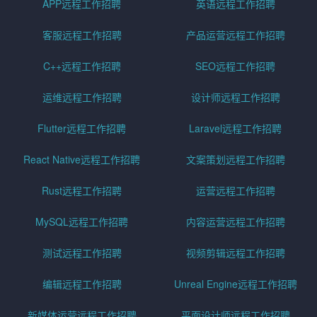
APP远程工作招聘
英语远程工作招聘
客服远程工作招聘
产品运营远程工作招聘
C++远程工作招聘
SEO远程工作招聘
运维远程工作招聘
设计师远程工作招聘
Flutter远程工作招聘
Laravel远程工作招聘
React Native远程工作招聘
文案策划远程工作招聘
Rust远程工作招聘
运营远程工作招聘
MySQL远程工作招聘
内容运营远程工作招聘
测试远程工作招聘
视频剪辑远程工作招聘
编辑远程工作招聘
Unreal Engine远程工作招聘
新媒体运营远程工作招聘
平面设计师远程工作招聘