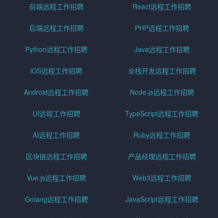
前端远程工作招聘
React远程工作招聘
后端远程工作招聘
PHP远程工作招聘
Python远程工作招聘
Java远程工作招聘
iOS远程工作招聘
全栈开发远程工作招聘
Android远程工作招聘
Node.js远程工作招聘
UI远程工作招聘
TypeScript远程工作招聘
AI远程工作招聘
Ruby远程工作招聘
区块链远程工作招聘
产品经理远程工作招聘
Vue.js远程工作招聘
Web3远程工作招聘
Golang远程工作招聘
JavaScript远程工作招聘