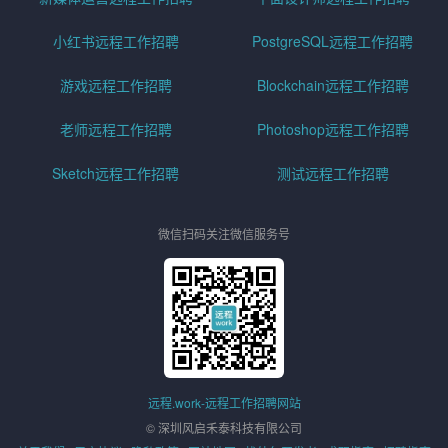
小红书远程工作招聘
PostgreSQL远程工作招聘
游戏远程工作招聘
Blockchain远程工作招聘
老师远程工作招聘
Photoshop远程工作招聘
Sketch远程工作招聘
测试远程工作招聘
微信扫码关注微信服务号
远程.work-远程工作招聘网站
© 深圳风启禾泰科技有限公司