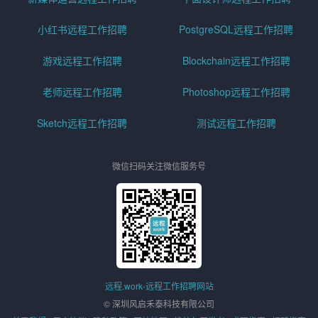
小红书远程工作招聘
PostgreSQL远程工作招聘
游戏远程工作招聘
Blockchain远程工作招聘
老师远程工作招聘
Photoshop远程工作招聘
Sketch远程工作招聘
测试远程工作招聘
微信扫码关注微信服务号
远程.work-远程工作招聘网站
© 深圳风启禾泰科技有限公司