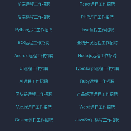
前端远程工作招聘
React远程工作招聘
后端远程工作招聘
PHP远程工作招聘
Python远程工作招聘
Java远程工作招聘
iOS远程工作招聘
全栈开发远程工作招聘
Android远程工作招聘
Node.js远程工作招聘
UI远程工作招聘
TypeScript远程工作招聘
AI远程工作招聘
Ruby远程工作招聘
区块链远程工作招聘
产品经理远程工作招聘
Vue.js远程工作招聘
Web3远程工作招聘
Golang远程工作招聘
JavaScript远程工作招聘