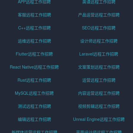
APP远程工作招聘
英语远程工作招聘
客服远程工作招聘
产品运营远程工作招聘
C++远程工作招聘
SEO远程工作招聘
运维远程工作招聘
设计师远程工作招聘
Flutter远程工作招聘
Laravel远程工作招聘
React Native远程工作招聘
文案策划远程工作招聘
Rust远程工作招聘
运营远程工作招聘
MySQL远程工作招聘
内容运营远程工作招聘
测试远程工作招聘
视频剪辑远程工作招聘
编辑远程工作招聘
Unreal Engine远程工作招聘
新媒体运营远程工作招聘
平面设计师远程工作招聘