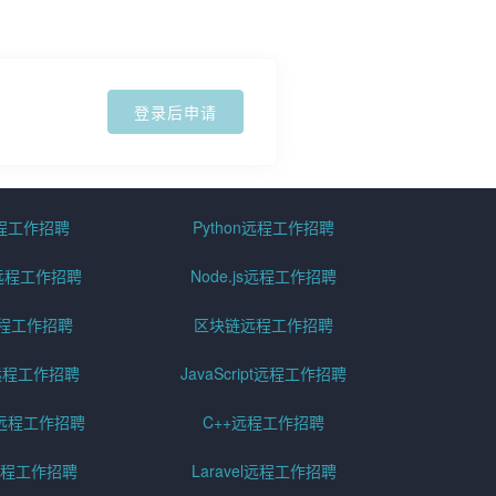
登录后申请
远程工作招聘
Python远程工作招聘
id远程工作招聘
Node.js远程工作招聘
远程工作招聘
区块链远程工作招聘
g远程工作招聘
JavaScript远程工作招聘
远程工作招聘
C++远程工作招聘
er远程工作招聘
Laravel远程工作招聘