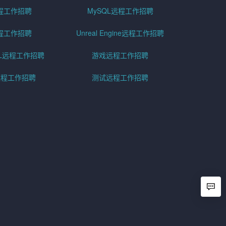
程工作招聘
MySQL远程工作招聘
程工作招聘
Unreal Engine远程工作招聘
SQL远程工作招聘
游戏远程工作招聘
h远程工作招聘
测试远程工作招聘