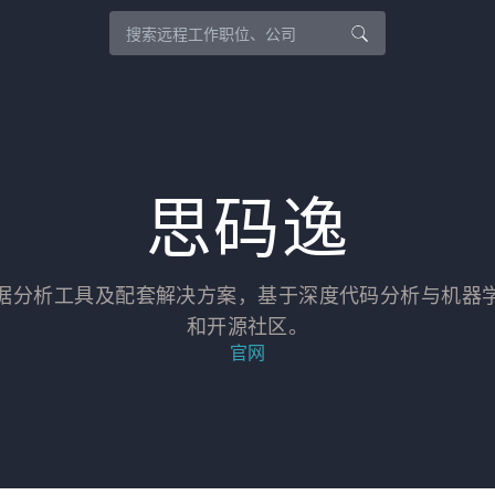
思码逸
据分析工具及配套解决方案，基于深度代码分析与机器
和开源社区。
官网