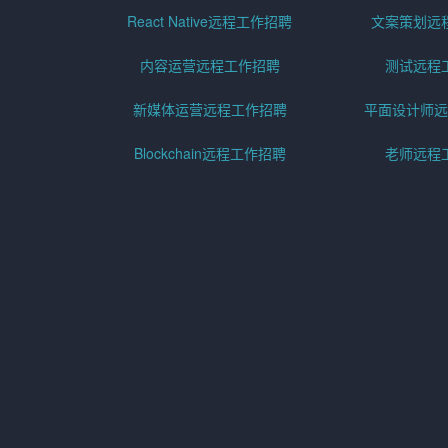
React Native远程工作招聘
文案策划远
内容运营远程工作招聘
测试远程
新媒体运营远程工作招聘
平面设计师远
Blockchain远程工作招聘
老师远程