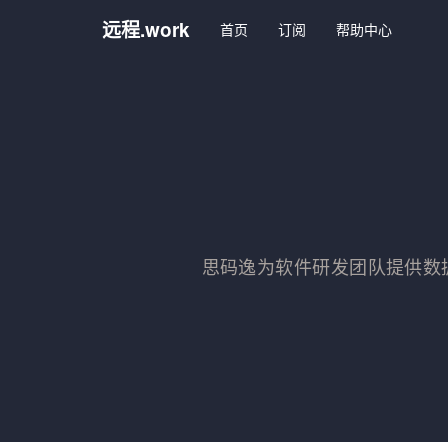
远程.work
首页
订阅
帮助中心
思码逸为软件研发团队提供数