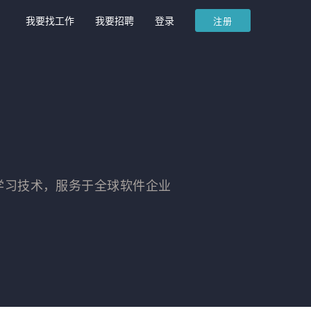
我要找工作
我要招聘
登录
注册
学习技术，服务于全球软件企业