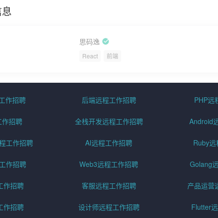
信息
思码逸
React
前端
程工作招聘
后端远程工作招聘
PHP
工作招聘
全栈开发远程工作招聘
Andro
pt远程工作招聘
AI远程工作招聘
Ruby
远程工作招聘
Web3远程工作招聘
Golan
工作招聘
客服远程工作招聘
产品运营
工作招聘
设计师远程工作招聘
Flutt