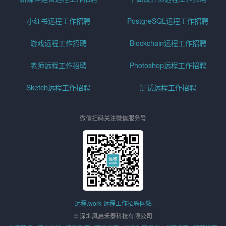
小红书远程工作招聘
PostgreSQL远程工作招聘
游戏远程工作招聘
Blockchain远程工作招聘
老师远程工作招聘
Photoshop远程工作招聘
Sketch远程工作招聘
测试远程工作招聘
微信扫码关注微信服务号
远程.work-远程工作招聘网站
© 深圳风启禾泰科技有限公司