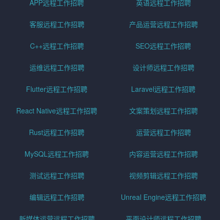
APP远程工作招聘
英语远程工作招聘
客服远程工作招聘
产品运营远程工作招聘
C++远程工作招聘
SEO远程工作招聘
运维远程工作招聘
设计师远程工作招聘
Flutter远程工作招聘
Laravel远程工作招聘
React Native远程工作招聘
文案策划远程工作招聘
Rust远程工作招聘
运营远程工作招聘
MySQL远程工作招聘
内容运营远程工作招聘
测试远程工作招聘
视频剪辑远程工作招聘
编辑远程工作招聘
Unreal Engine远程工作招聘
新媒体运营远程工作招聘
平面设计师远程工作招聘