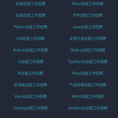
前端远程工作招聘
React远程工作招聘
后端远程工作招聘
PHP远程工作招聘
Python远程工作招聘
Java远程工作招聘
iOS远程工作招聘
全栈开发远程工作招聘
Android远程工作招聘
Node.js远程工作招聘
UI远程工作招聘
TypeScript远程工作招聘
AI远程工作招聘
Ruby远程工作招聘
区块链远程工作招聘
产品经理远程工作招聘
Vue.js远程工作招聘
Web3远程工作招聘
Golang远程工作招聘
JavaScript远程工作招聘