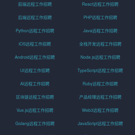
前端远程工作招聘
React远程工作招聘
后端远程工作招聘
PHP远程工作招聘
Python远程工作招聘
Java远程工作招聘
iOS远程工作招聘
全栈开发远程工作招聘
Android远程工作招聘
Node.js远程工作招聘
UI远程工作招聘
TypeScript远程工作招聘
AI远程工作招聘
Ruby远程工作招聘
区块链远程工作招聘
产品经理远程工作招聘
Vue.js远程工作招聘
Web3远程工作招聘
Golang远程工作招聘
JavaScript远程工作招聘