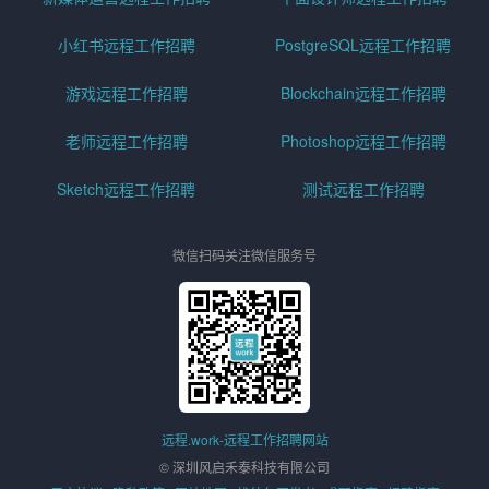
小红书远程工作招聘
PostgreSQL远程工作招聘
游戏远程工作招聘
Blockchain远程工作招聘
老师远程工作招聘
Photoshop远程工作招聘
Sketch远程工作招聘
测试远程工作招聘
微信扫码关注微信服务号
远程.work-远程工作招聘网站
© 深圳风启禾泰科技有限公司