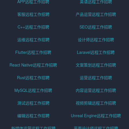
APP远程工作招聘
英语远程工作招聘
客服远程工作招聘
产品运营远程工作招聘
C++远程工作招聘
SEO远程工作招聘
运维远程工作招聘
设计师远程工作招聘
Flutter远程工作招聘
Laravel远程工作招聘
React Native远程工作招聘
文案策划远程工作招聘
Rust远程工作招聘
运营远程工作招聘
MySQL远程工作招聘
内容运营远程工作招聘
测试远程工作招聘
视频剪辑远程工作招聘
编辑远程工作招聘
Unreal Engine远程工作招聘
新媒体运营远程工作招聘
平面设计师远程工作招聘