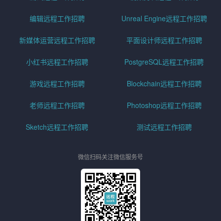
编辑远程工作招聘
Unreal Engine远程工作招聘
新媒体运营远程工作招聘
平面设计师远程工作招聘
小红书远程工作招聘
PostgreSQL远程工作招聘
游戏远程工作招聘
Blockchain远程工作招聘
老师远程工作招聘
Photoshop远程工作招聘
Sketch远程工作招聘
测试远程工作招聘
微信扫码关注微信服务号