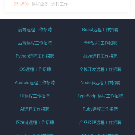
25k-50k
远程全职
远程工作
前端远程工作招聘
React远程工作招聘
后端远程工作招聘
PHP远程工作招聘
Python远程工作招聘
Java远程工作招聘
iOS远程工作招聘
全栈开发远程工作招聘
Android远程工作招聘
Node.js远程工作招聘
UI远程工作招聘
TypeScript远程工作招聘
AI远程工作招聘
Ruby远程工作招聘
区块链远程工作招聘
产品经理远程工作招聘