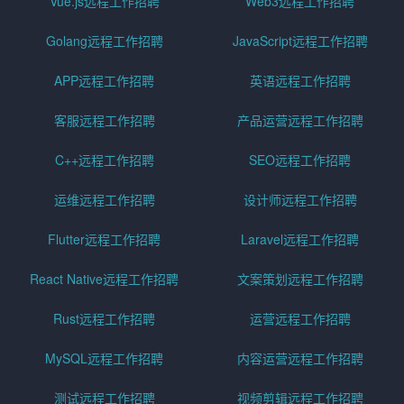
Vue.js远程工作招聘
Web3远程工作招聘
Golang远程工作招聘
JavaScript远程工作招聘
APP远程工作招聘
英语远程工作招聘
客服远程工作招聘
产品运营远程工作招聘
C++远程工作招聘
SEO远程工作招聘
运维远程工作招聘
设计师远程工作招聘
Flutter远程工作招聘
Laravel远程工作招聘
React Native远程工作招聘
文案策划远程工作招聘
Rust远程工作招聘
运营远程工作招聘
MySQL远程工作招聘
内容运营远程工作招聘
测试远程工作招聘
视频剪辑远程工作招聘