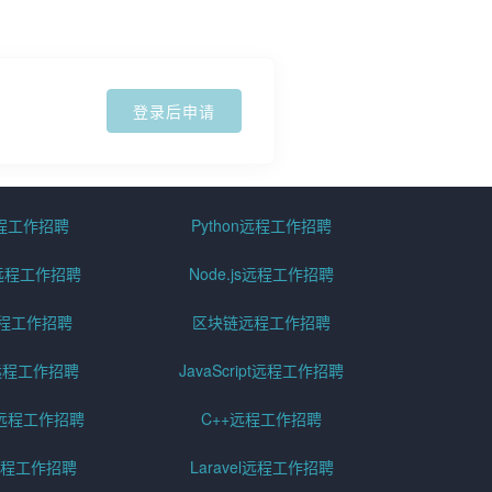
登录后申请
远程工作招聘
Python远程工作招聘
id远程工作招聘
Node.js远程工作招聘
远程工作招聘
区块链远程工作招聘
g远程工作招聘
JavaScript远程工作招聘
远程工作招聘
C++远程工作招聘
er远程工作招聘
Laravel远程工作招聘