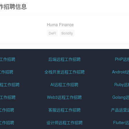
程工作招聘信息
Huma Finance
DeFi
Solidity
程工作招聘
后端远程工作招聘
PHP
工作招聘
全栈开发远程工作招聘
Andro
pt远程工作招聘
AI远程工作招聘
Ruby
远程工作招聘
Web3远程工作招聘
Golan
工作招聘
客服远程工作招聘
产品运营
工作招聘
设计师远程工作招聘
Flutt