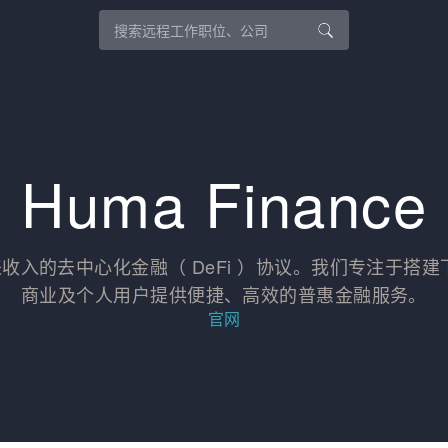
Huma Finance
基于未来收入的去中心化金融（ DeFi ）协议。我们专注于搭建
商业及个人用户提供便捷、高效的普惠金融服务。
官网