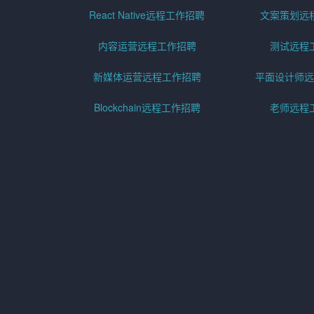
React Native远程工作招聘
文案策划远
内容运营远程工作招聘
测试远程
新媒体运营远程工作招聘
平面设计师远
Blockchain远程工作招聘
老师远程