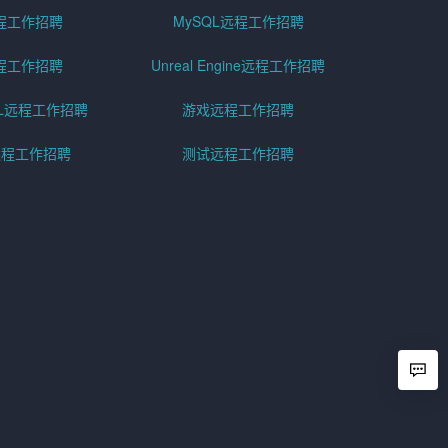
程工作招聘
MySQL远程工作招聘
程工作招聘
Unreal Engine远程工作招聘
SQL远程工作招聘
游戏远程工作招聘
h远程工作招聘
测试远程工作招聘