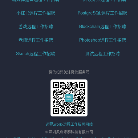
小红书远程工作招聘
PostgreSQL远程工作招聘
游戏远程工作招聘
Blockchain远程工作招聘
老师远程工作招聘
Photoshop远程工作招聘
Sketch远程工作招聘
测试远程工作招聘
微信扫码关注微信服务号
远程.work-远程工作招聘网站
© 深圳风启禾泰科技有限公司