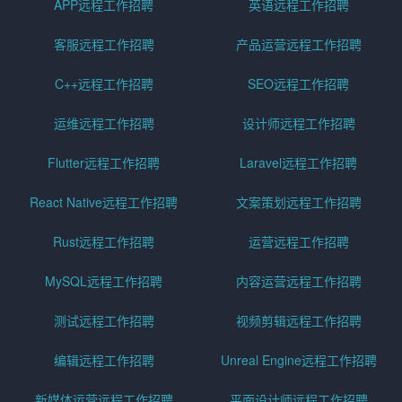
APP远程工作招聘
英语远程工作招聘
客服远程工作招聘
产品运营远程工作招聘
C++远程工作招聘
SEO远程工作招聘
运维远程工作招聘
设计师远程工作招聘
Flutter远程工作招聘
Laravel远程工作招聘
React Native远程工作招聘
文案策划远程工作招聘
Rust远程工作招聘
运营远程工作招聘
MySQL远程工作招聘
内容运营远程工作招聘
测试远程工作招聘
视频剪辑远程工作招聘
编辑远程工作招聘
Unreal Engine远程工作招聘
新媒体运营远程工作招聘
平面设计师远程工作招聘