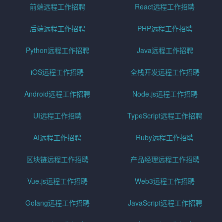
前端远程工作招聘
React远程工作招聘
后端远程工作招聘
PHP远程工作招聘
Python远程工作招聘
Java远程工作招聘
iOS远程工作招聘
全栈开发远程工作招聘
Android远程工作招聘
Node.js远程工作招聘
UI远程工作招聘
TypeScript远程工作招聘
AI远程工作招聘
Ruby远程工作招聘
区块链远程工作招聘
产品经理远程工作招聘
Vue.js远程工作招聘
Web3远程工作招聘
Golang远程工作招聘
JavaScript远程工作招聘