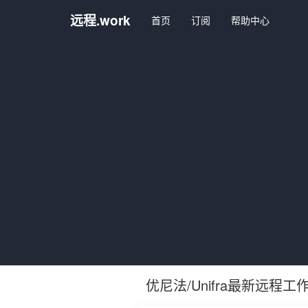
远程.work
首页
订阅
帮助中心
优尼法/Unifra最新远程