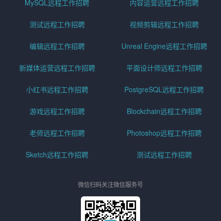
MySQL远程工作招聘
内容运营远程工作招聘
测试远程工作招聘
视频剪辑远程工作招聘
编辑远程工作招聘
Unreal Engine远程工作招聘
新媒体运营远程工作招聘
平面设计师远程工作招聘
小红书远程工作招聘
PostgreSQL远程工作招聘
游戏远程工作招聘
Blockchain远程工作招聘
老师远程工作招聘
Photoshop远程工作招聘
Sketch远程工作招聘
测试远程工作招聘
微信扫码关注微信服务号