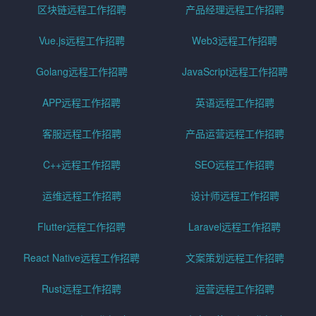
区块链远程工作招聘
产品经理远程工作招聘
Vue.js远程工作招聘
Web3远程工作招聘
Golang远程工作招聘
JavaScript远程工作招聘
APP远程工作招聘
英语远程工作招聘
客服远程工作招聘
产品运营远程工作招聘
C++远程工作招聘
SEO远程工作招聘
运维远程工作招聘
设计师远程工作招聘
Flutter远程工作招聘
Laravel远程工作招聘
React Native远程工作招聘
文案策划远程工作招聘
Rust远程工作招聘
运营远程工作招聘