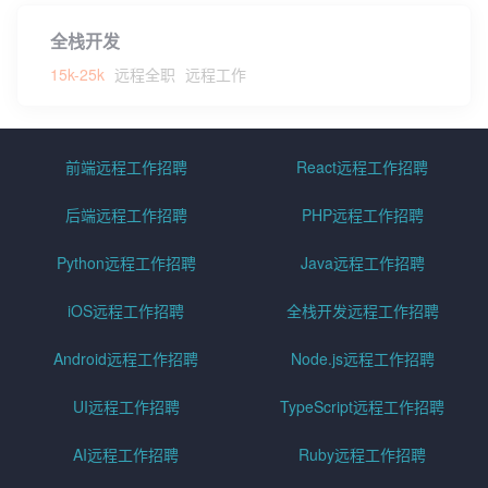
全栈开发
15k-25k
远程全职
远程工作
前端远程工作招聘
React远程工作招聘
后端远程工作招聘
PHP远程工作招聘
Python远程工作招聘
Java远程工作招聘
iOS远程工作招聘
全栈开发远程工作招聘
Android远程工作招聘
Node.js远程工作招聘
UI远程工作招聘
TypeScript远程工作招聘
AI远程工作招聘
Ruby远程工作招聘