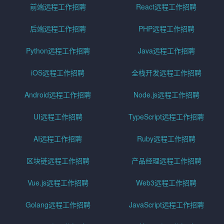
前端远程工作招聘
React远程工作招聘
后端远程工作招聘
PHP远程工作招聘
Python远程工作招聘
Java远程工作招聘
iOS远程工作招聘
全栈开发远程工作招聘
Android远程工作招聘
Node.js远程工作招聘
UI远程工作招聘
TypeScript远程工作招聘
AI远程工作招聘
Ruby远程工作招聘
区块链远程工作招聘
产品经理远程工作招聘
Vue.js远程工作招聘
Web3远程工作招聘
Golang远程工作招聘
JavaScript远程工作招聘