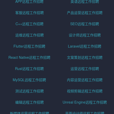
APP远程工作招聘
英语远程工作招聘
客服远程工作招聘
产品运营远程工作招聘
C++远程工作招聘
SEO远程工作招聘
运维远程工作招聘
设计师远程工作招聘
Flutter远程工作招聘
Laravel远程工作招聘
React Native远程工作招聘
文案策划远程工作招聘
Rust远程工作招聘
运营远程工作招聘
MySQL远程工作招聘
内容运营远程工作招聘
测试远程工作招聘
视频剪辑远程工作招聘
编辑远程工作招聘
Unreal Engine远程工作招聘
新媒体运营远程工作招聘
平面设计师远程工作招聘