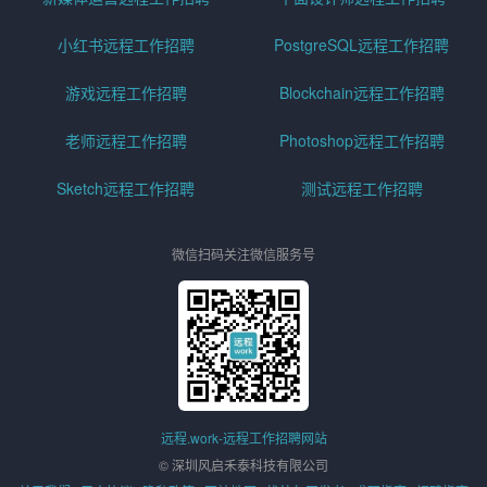
小红书远程工作招聘
PostgreSQL远程工作招聘
游戏远程工作招聘
Blockchain远程工作招聘
老师远程工作招聘
Photoshop远程工作招聘
Sketch远程工作招聘
测试远程工作招聘
微信扫码关注微信服务号
远程.work-远程工作招聘网站
© 深圳风启禾泰科技有限公司