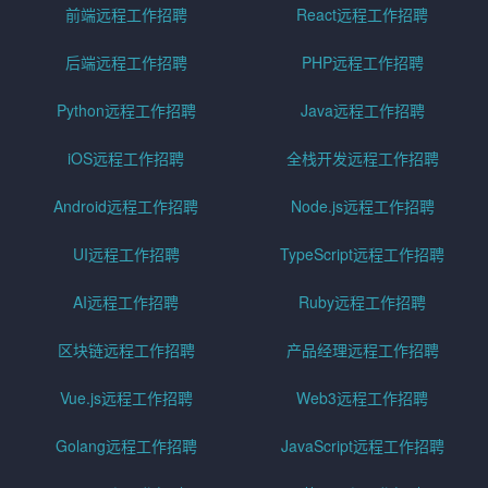
前端远程工作招聘
React远程工作招聘
后端远程工作招聘
PHP远程工作招聘
Python远程工作招聘
Java远程工作招聘
iOS远程工作招聘
全栈开发远程工作招聘
Android远程工作招聘
Node.js远程工作招聘
UI远程工作招聘
TypeScript远程工作招聘
AI远程工作招聘
Ruby远程工作招聘
区块链远程工作招聘
产品经理远程工作招聘
Vue.js远程工作招聘
Web3远程工作招聘
Golang远程工作招聘
JavaScript远程工作招聘