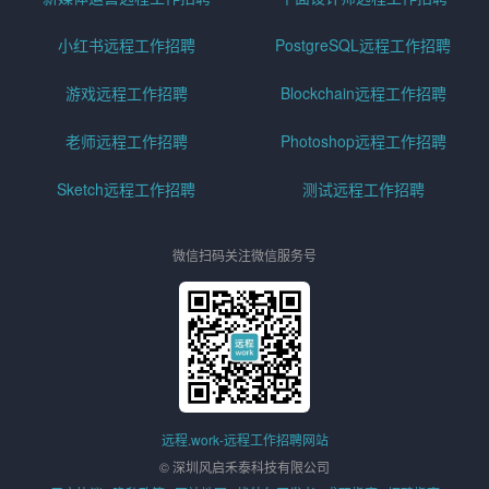
小红书远程工作招聘
PostgreSQL远程工作招聘
游戏远程工作招聘
Blockchain远程工作招聘
老师远程工作招聘
Photoshop远程工作招聘
Sketch远程工作招聘
测试远程工作招聘
微信扫码关注微信服务号
远程.work-远程工作招聘网站
© 深圳风启禾泰科技有限公司