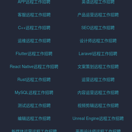
APP远程工作招聘
英语远程工作招聘
客服远程工作招聘
产品运营远程工作招聘
C++远程工作招聘
SEO远程工作招聘
运维远程工作招聘
设计师远程工作招聘
Flutter远程工作招聘
Laravel远程工作招聘
React Native远程工作招聘
文案策划远程工作招聘
Rust远程工作招聘
运营远程工作招聘
MySQL远程工作招聘
内容运营远程工作招聘
测试远程工作招聘
视频剪辑远程工作招聘
编辑远程工作招聘
Unreal Engine远程工作招聘
新媒体运营远程工作招聘
平面设计师远程工作招聘