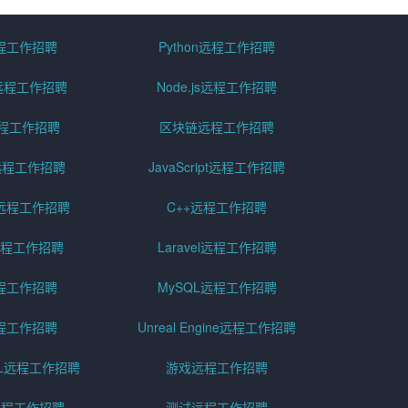
远程工作招聘
Python远程工作招聘
id远程工作招聘
Node.js远程工作招聘
远程工作招聘
区块链远程工作招聘
g远程工作招聘
JavaScript远程工作招聘
远程工作招聘
C++远程工作招聘
er远程工作招聘
Laravel远程工作招聘
程工作招聘
MySQL远程工作招聘
程工作招聘
Unreal Engine远程工作招聘
SQL远程工作招聘
游戏远程工作招聘
h远程工作招聘
测试远程工作招聘