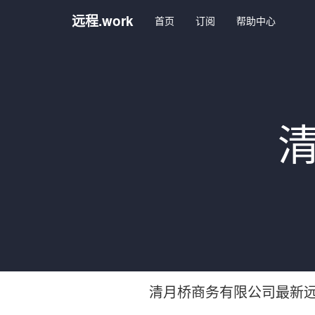
远程.work
首页
订阅
帮助中心
清月桥商务有限公司最新