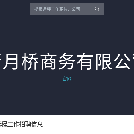
清月桥商务有限公
官网
远程工作招聘信息