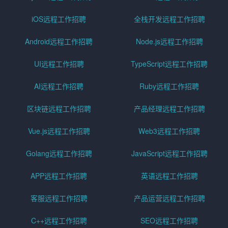
iOS远程工作招聘
全栈开发远程工作招聘
Android远程工作招聘
Node.js远程工作招聘
UI远程工作招聘
TypeScript远程工作招聘
AI远程工作招聘
Ruby远程工作招聘
区块链远程工作招聘
产品经理远程工作招聘
Vue.js远程工作招聘
Web3远程工作招聘
Golang远程工作招聘
JavaScript远程工作招聘
APP远程工作招聘
英语远程工作招聘
客服远程工作招聘
产品运营远程工作招聘
C++远程工作招聘
SEO远程工作招聘