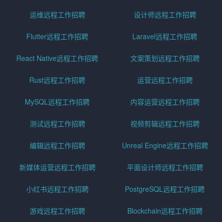
运维远程工作招聘
设计师远程工作招聘
Flutter远程工作招聘
Laravel远程工作招聘
React Native远程工作招聘
文案策划远程工作招聘
Rust远程工作招聘
运营远程工作招聘
MySQL远程工作招聘
内容运营远程工作招聘
测试远程工作招聘
视频剪辑远程工作招聘
编辑远程工作招聘
Unreal Engine远程工作招聘
新媒体运营远程工作招聘
平面设计师远程工作招聘
小红书远程工作招聘
PostgreSQL远程工作招聘
游戏远程工作招聘
Blockchain远程工作招聘