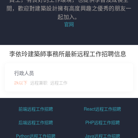
間，歡迎對建築設計擁有高度興趣之優秀的朋友一
起加入。
官网
李依玲建築師事務所最新远程工作招聘信息
行政人员
2k以下
远程兼职
远程工作
前端远程工作招聘
React远程工作招聘
后端远程工作招聘
PHP远程工作招聘
Python远程工作招聘
Java远程工作招聘