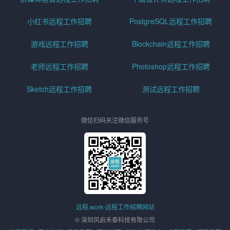
小红书远程工作招聘
PostgreSQL远程工作招聘
游戏远程工作招聘
Blockchain远程工作招聘
老师远程工作招聘
Photoshop远程工作招聘
Sketch远程工作招聘
测试远程工作招聘
微信扫码关注微信服务号
远程.work-远程工作招聘网站
© 深圳风启禾泰科技有限公司