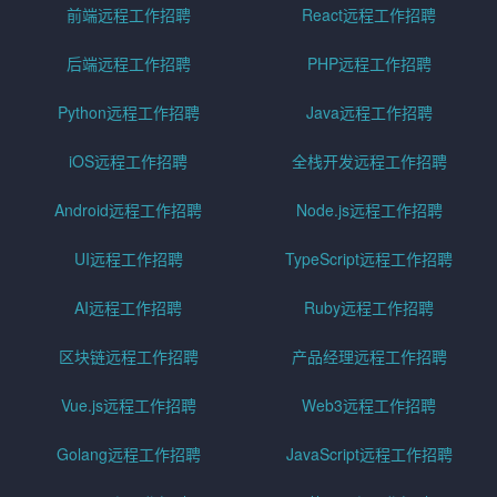
前端远程工作招聘
React远程工作招聘
后端远程工作招聘
PHP远程工作招聘
Python远程工作招聘
Java远程工作招聘
iOS远程工作招聘
全栈开发远程工作招聘
Android远程工作招聘
Node.js远程工作招聘
UI远程工作招聘
TypeScript远程工作招聘
AI远程工作招聘
Ruby远程工作招聘
区块链远程工作招聘
产品经理远程工作招聘
Vue.js远程工作招聘
Web3远程工作招聘
Golang远程工作招聘
JavaScript远程工作招聘