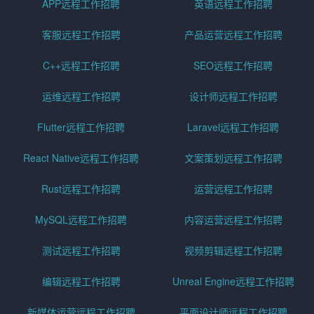
APP远程工作招聘
英语远程工作招聘
客服远程工作招聘
产品运营远程工作招聘
C++远程工作招聘
SEO远程工作招聘
运维远程工作招聘
设计师远程工作招聘
Flutter远程工作招聘
Laravel远程工作招聘
React Native远程工作招聘
文案策划远程工作招聘
Rust远程工作招聘
运营远程工作招聘
MySQL远程工作招聘
内容运营远程工作招聘
测试远程工作招聘
视频剪辑远程工作招聘
编辑远程工作招聘
Unreal Engine远程工作招聘
新媒体运营远程工作招聘
平面设计师远程工作招聘