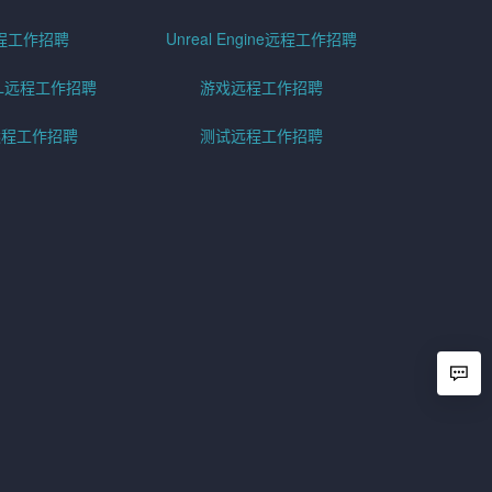
程工作招聘
Unreal Engine远程工作招聘
SQL远程工作招聘
游戏远程工作招聘
h远程工作招聘
测试远程工作招聘