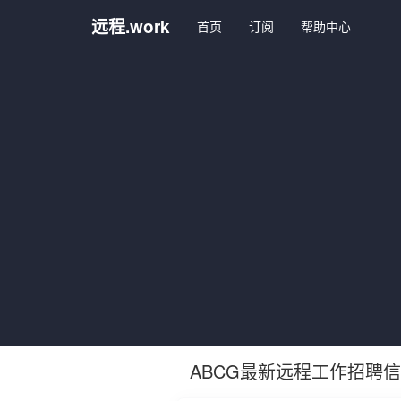
远程.work
首页
订阅
帮助中心
ABCG最新远程工作招聘