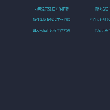
内容运营远程工作招聘
测试远程
新媒体运营远程工作招聘
平面设计师远
Blockchain远程工作招聘
老师远程