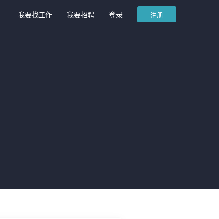
我要找工作
我要招聘
登录
注册