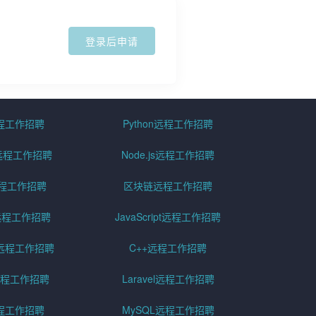
登录后申请
远程工作招聘
Python远程工作招聘
id远程工作招聘
Node.js远程工作招聘
远程工作招聘
区块链远程工作招聘
g远程工作招聘
JavaScript远程工作招聘
远程工作招聘
C++远程工作招聘
er远程工作招聘
Laravel远程工作招聘
程工作招聘
MySQL远程工作招聘