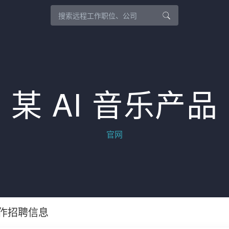
某 AI 音乐产品
官网
工作招聘信息