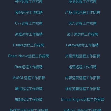
APP远程工作招聘
英语远程工作招聘
客服远程工作招聘
产品运营远程工作招聘
C++远程工作招聘
SEO远程工作招聘
运维远程工作招聘
设计师远程工作招聘
Flutter远程工作招聘
Laravel远程工作招聘
React Native远程工作招聘
文案策划远程工作招聘
Rust远程工作招聘
运营远程工作招聘
MySQL远程工作招聘
内容运营远程工作招聘
测试远程工作招聘
视频剪辑远程工作招聘
编辑远程工作招聘
Unreal Engine远程工作招聘
新媒体运营远程工作招聘
平面设计师远程工作招聘