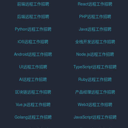
前端远程工作招聘
React远程工作招聘
后端远程工作招聘
PHP远程工作招聘
Python远程工作招聘
Java远程工作招聘
iOS远程工作招聘
全栈开发远程工作招聘
Android远程工作招聘
Node.js远程工作招聘
UI远程工作招聘
TypeScript远程工作招聘
AI远程工作招聘
Ruby远程工作招聘
区块链远程工作招聘
产品经理远程工作招聘
Vue.js远程工作招聘
Web3远程工作招聘
Golang远程工作招聘
JavaScript远程工作招聘