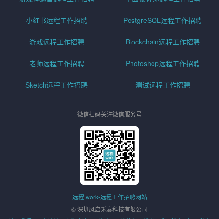
小红书远程工作招聘
PostgreSQL远程工作招聘
游戏远程工作招聘
Blockchain远程工作招聘
老师远程工作招聘
Photoshop远程工作招聘
Sketch远程工作招聘
测试远程工作招聘
微信扫码关注微信服务号
远程.work-远程工作招聘网站
© 深圳风启禾泰科技有限公司