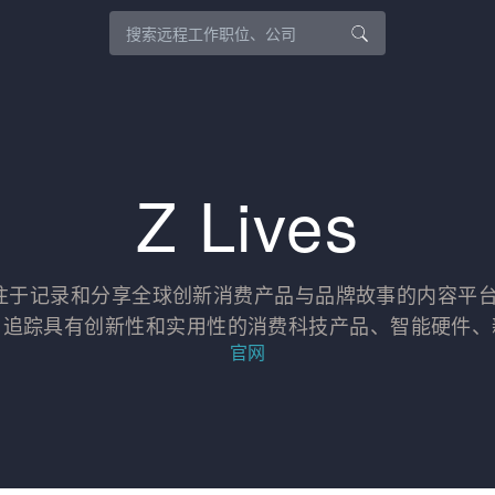
Z Lives
s是一个专注于记录和分享全球创新消费产品与品牌故事的内
，追踪具有创新性和实用性的消费科技产品、智能硬件、
官网