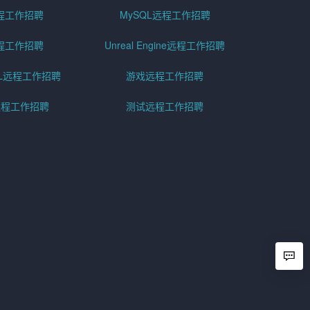
程工作招聘
MySQL远程工作招聘
程工作招聘
Unreal Engine远程工作招聘
SQL远程工作招聘
游戏远程工作招聘
h远程工作招聘
测试远程工作招聘