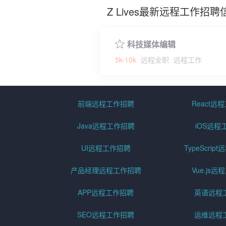
Z Lives最新远程工作招聘
科技媒体编辑
5k-10k
远程全职
远程工作
前端远程工作招聘
React远
Java远程工作招聘
iOS远程
UI远程工作招聘
TypeScri
产品经理远程工作招聘
Vue.js
APP远程工作招聘
英语远程
SEO远程工作招聘
运维远程