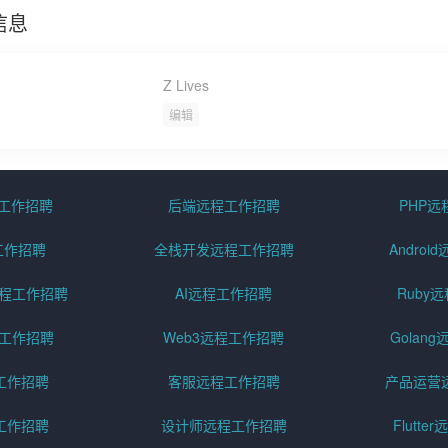
信息
Z Lives
编辑
程工作招聘
后端远程工作招聘
PHP
工作招聘
全栈开发远程工作招聘
Andro
pt远程工作招聘
AI远程工作招聘
Ruby
远程工作招聘
Web3远程工作招聘
Golan
工作招聘
客服远程工作招聘
产品运营
工作招聘
设计师远程工作招聘
Flutt