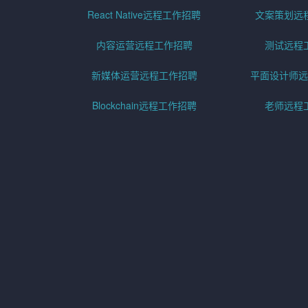
React Native远程工作招聘
文案策划远
内容运营远程工作招聘
测试远程
新媒体运营远程工作招聘
平面设计师远
Blockchain远程工作招聘
老师远程