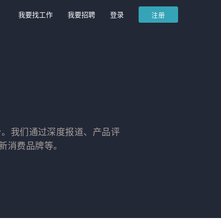
我要找工作
我要招聘
登录
注册
容平台。我们通过深度报道、产品评
新消费品牌等。