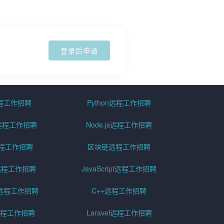
登录后申请
远程工作招聘
Python远程工作招聘
id远程工作招聘
Node.js远程工作招聘
远程工作招聘
区块链远程工作招聘
g远程工作招聘
JavaScript远程工作招聘
远程工作招聘
C++远程工作招聘
er远程工作招聘
Laravel远程工作招聘