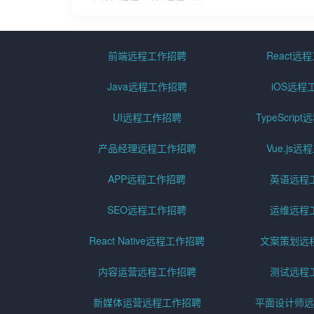
前端远程工作招聘
React远
Java远程工作招聘
iOS远程
UI远程工作招聘
TypeScri
产品经理远程工作招聘
Vue.js
APP远程工作招聘
英语远程
SEO远程工作招聘
运维远程
React Native远程工作招聘
文案策划远
内容运营远程工作招聘
测试远程
新媒体运营远程工作招聘
平面设计师远