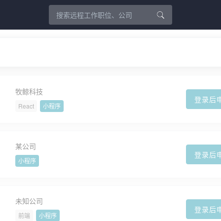
牧鲸科技
登录后
React
小程序
某公司
登录后
小程序
未知公司
登录后
前端
小程序