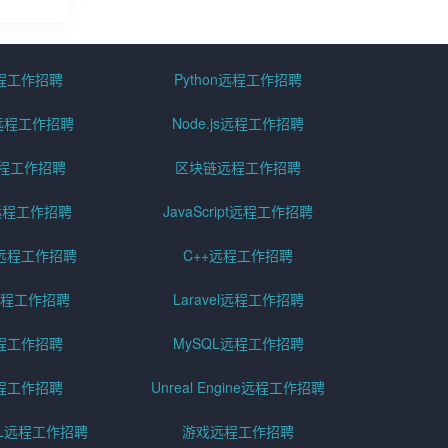
远程工作招聘
Python远程工作招聘
id远程工作招聘
Node.js远程工作招聘
远程工作招聘
区块链远程工作招聘
g远程工作招聘
JavaScript远程工作招聘
远程工作招聘
C++远程工作招聘
er远程工作招聘
Laravel远程工作招聘
程工作招聘
MySQL远程工作招聘
程工作招聘
Unreal Engine远程工作招聘
SQL远程工作招聘
游戏远程工作招聘