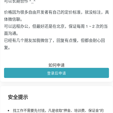
可以长期合作 ^_^
价格因为很多自由开发者有自己的定价标准，就没标注，具
体微信聊。
可以远程办公，但最好还是在北京，保证每周 1 ~ 2 次的当
面沟通。
已经有几个朋友加我微信了，回复有点慢，但都会耐心回
复。
如何申请
登录后申请
安全提示
找工作不需要先付钱，凡是收取"押金、培训费、保证金"的