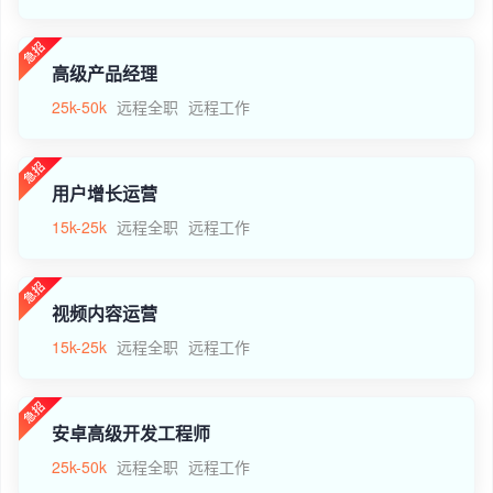
高级产品经理
25k-50k
远程全职
远程工作
用户增长运营
15k-25k
远程全职
远程工作
视频内容运营
15k-25k
远程全职
远程工作
安卓高级开发工程师
25k-50k
远程全职
远程工作