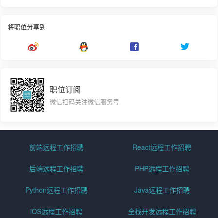
将职位分享到
职位订阅
微信扫码关注微信服务号
前端远程工作招聘
React远程工作招聘
后端远程工作招聘
PHP远程工作招聘
Python远程工作招聘
Java远程工作招聘
iOS远程工作招聘
全栈开发远程工作招聘