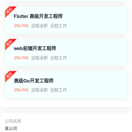
Flutter 高级开发工程师
25k-50k
远程全职
远程工作
web前端开发工程师
25k-50k
远程全职
远程工作
高级Go开发工程师
25k-50k
远程全职
远程工作
公司名称
某公司