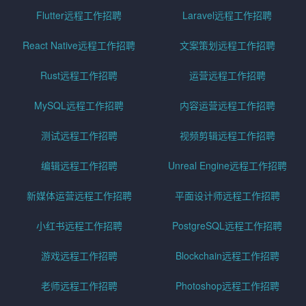
Flutter远程工作招聘
Laravel远程工作招聘
React Native远程工作招聘
文案策划远程工作招聘
Rust远程工作招聘
运营远程工作招聘
MySQL远程工作招聘
内容运营远程工作招聘
测试远程工作招聘
视频剪辑远程工作招聘
编辑远程工作招聘
Unreal Engine远程工作招聘
新媒体运营远程工作招聘
平面设计师远程工作招聘
小红书远程工作招聘
PostgreSQL远程工作招聘
游戏远程工作招聘
Blockchain远程工作招聘
老师远程工作招聘
Photoshop远程工作招聘