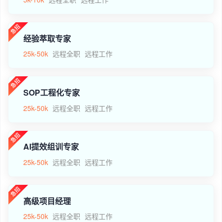
经验萃取专家
25k-50k
远程全职
远程工作
SOP工程化专家
25k-50k
远程全职
远程工作
AI提效组训专家
25k-50k
远程全职
远程工作
高级项目经理
25k-50k
远程全职
远程工作