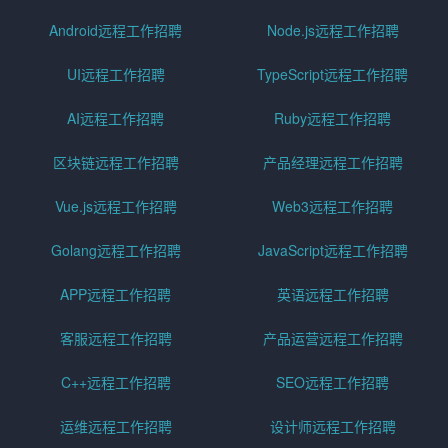
Android远程工作招聘
Node.js远程工作招聘
UI远程工作招聘
TypeScript远程工作招聘
AI远程工作招聘
Ruby远程工作招聘
区块链远程工作招聘
产品经理远程工作招聘
Vue.js远程工作招聘
Web3远程工作招聘
Golang远程工作招聘
JavaScript远程工作招聘
APP远程工作招聘
英语远程工作招聘
客服远程工作招聘
产品运营远程工作招聘
C++远程工作招聘
SEO远程工作招聘
运维远程工作招聘
设计师远程工作招聘