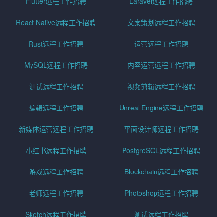
Flutter远程工作招聘
Laravel远程工作招聘
React Native远程工作招聘
文案策划远程工作招聘
Rust远程工作招聘
运营远程工作招聘
MySQL远程工作招聘
内容运营远程工作招聘
测试远程工作招聘
视频剪辑远程工作招聘
编辑远程工作招聘
Unreal Engine远程工作招聘
新媒体运营远程工作招聘
平面设计师远程工作招聘
小红书远程工作招聘
PostgreSQL远程工作招聘
游戏远程工作招聘
Blockchain远程工作招聘
老师远程工作招聘
Photoshop远程工作招聘
Sketch远程工作招聘
测试远程工作招聘