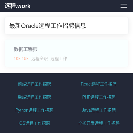
远程.work
远程.
最新Oracle远程工作招聘信息
数据工程师
10k-15k
远程全职
远程工作
前端远程工作招聘
React远程工作招聘
后端远程工作招聘
PHP远程工作招聘
Python远程工作招聘
Java远程工作招聘
iOS远程工作招聘
全栈开发远程工作招聘