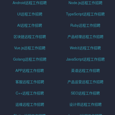
Android远程工作招聘
Node.js远程工作招聘
UI远程工作招聘
TypeScript远程工作招聘
AI远程工作招聘
Ruby远程工作招聘
区块链远程工作招聘
产品经理远程工作招聘
Vue.js远程工作招聘
Web3远程工作招聘
Golang远程工作招聘
JavaScript远程工作招聘
APP远程工作招聘
英语远程工作招聘
客服远程工作招聘
产品运营远程工作招聘
C++远程工作招聘
SEO远程工作招聘
运维远程工作招聘
设计师远程工作招聘