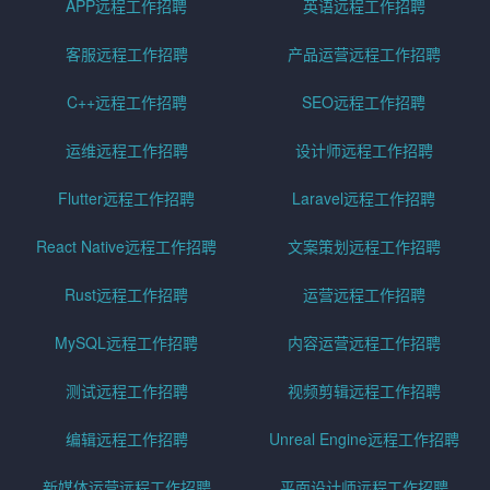
APP远程工作招聘
英语远程工作招聘
客服远程工作招聘
产品运营远程工作招聘
C++远程工作招聘
SEO远程工作招聘
运维远程工作招聘
设计师远程工作招聘
Flutter远程工作招聘
Laravel远程工作招聘
React Native远程工作招聘
文案策划远程工作招聘
Rust远程工作招聘
运营远程工作招聘
MySQL远程工作招聘
内容运营远程工作招聘
测试远程工作招聘
视频剪辑远程工作招聘
编辑远程工作招聘
Unreal Engine远程工作招聘
新媒体运营远程工作招聘
平面设计师远程工作招聘