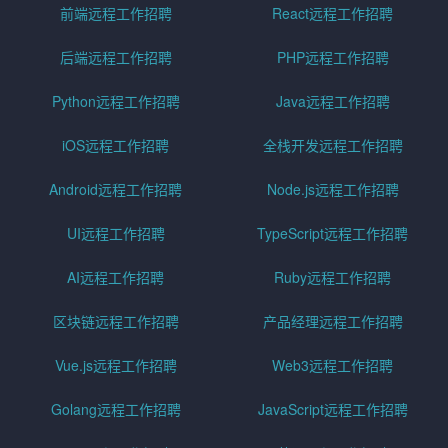
前端远程工作招聘
React远程工作招聘
后端远程工作招聘
PHP远程工作招聘
Python远程工作招聘
Java远程工作招聘
iOS远程工作招聘
全栈开发远程工作招聘
Android远程工作招聘
Node.js远程工作招聘
UI远程工作招聘
TypeScript远程工作招聘
AI远程工作招聘
Ruby远程工作招聘
区块链远程工作招聘
产品经理远程工作招聘
Vue.js远程工作招聘
Web3远程工作招聘
Golang远程工作招聘
JavaScript远程工作招聘