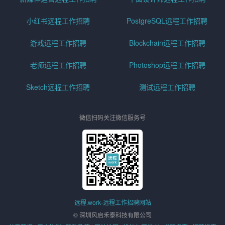
小红书远程工作招聘
PostgreSQL远程工作招聘
游戏远程工作招聘
Blockchain远程工作招聘
老师远程工作招聘
Photoshop远程工作招聘
Sketch远程工作招聘
测试远程工作招聘
微信扫码关注微信服务号
远程.work-远程工作招聘网站
© 深圳风启禾泰科技有限公司