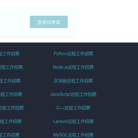
登录后申请
远程工作招聘
Python远程工作招聘
id远程工作招聘
Node.js远程工作招聘
远程工作招聘
区块链远程工作招聘
g远程工作招聘
JavaScript远程工作招聘
远程工作招聘
C++远程工作招聘
er远程工作招聘
Laravel远程工作招聘
程工作招聘
MySQL远程工作招聘