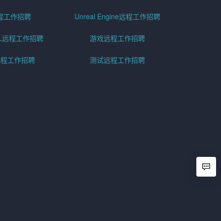
程工作招聘
Unreal Engine远程工作招聘
SQL远程工作招聘
游戏远程工作招聘
h远程工作招聘
测试远程工作招聘