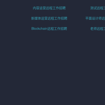
内容运营远程工作招聘
测试远程
新媒体运营远程工作招聘
平面设计师远
Blockchain远程工作招聘
老师远程