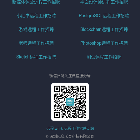
新媒体运营远程工作招聘
平面设计师远程工作招聘
小红书远程工作招聘
PostgreSQL远程工作招聘
游戏远程工作招聘
Blockchain远程工作招聘
老师远程工作招聘
Photoshop远程工作招聘
Sketch远程工作招聘
测试远程工作招聘
微信扫码关注微信服务号
远程.work-远程工作招聘网站
© 深圳风启禾泰科技有限公司