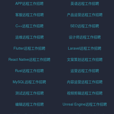
APP远程工作招聘
英语远程工作招聘
客服远程工作招聘
产品运营远程工作招聘
C++远程工作招聘
SEO远程工作招聘
运维远程工作招聘
设计师远程工作招聘
Flutter远程工作招聘
Laravel远程工作招聘
React Native远程工作招聘
文案策划远程工作招聘
Rust远程工作招聘
运营远程工作招聘
MySQL远程工作招聘
内容运营远程工作招聘
测试远程工作招聘
视频剪辑远程工作招聘
编辑远程工作招聘
Unreal Engine远程工作招聘