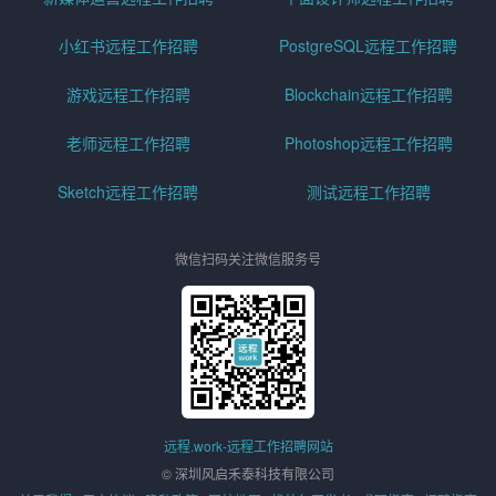
小红书远程工作招聘
PostgreSQL远程工作招聘
游戏远程工作招聘
Blockchain远程工作招聘
老师远程工作招聘
Photoshop远程工作招聘
Sketch远程工作招聘
测试远程工作招聘
微信扫码关注微信服务号
远程.work-远程工作招聘网站
© 深圳风启禾泰科技有限公司