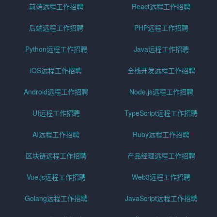
前端远程工作招聘
React远程工作招聘
后端远程工作招聘
PHP远程工作招聘
Python远程工作招聘
Java远程工作招聘
iOS远程工作招聘
全栈开发远程工作招聘
Android远程工作招聘
Node.js远程工作招聘
UI远程工作招聘
TypeScript远程工作招聘
AI远程工作招聘
Ruby远程工作招聘
区块链远程工作招聘
产品经理远程工作招聘
Vue.js远程工作招聘
Web3远程工作招聘
Golang远程工作招聘
JavaScript远程工作招聘