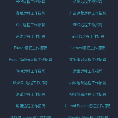
APP远程工作招聘
英语远程工作招聘
客服远程工作招聘
产品运营远程工作招聘
C++远程工作招聘
SEO远程工作招聘
运维远程工作招聘
设计师远程工作招聘
Flutter远程工作招聘
Laravel远程工作招聘
React Native远程工作招聘
文案策划远程工作招聘
Rust远程工作招聘
运营远程工作招聘
MySQL远程工作招聘
内容运营远程工作招聘
测试远程工作招聘
视频剪辑远程工作招聘
编辑远程工作招聘
Unreal Engine远程工作招聘
新媒体运营远程工作招聘
平面设计师远程工作招聘