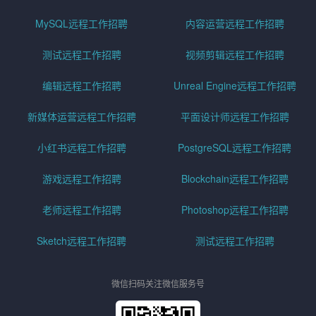
MySQL远程工作招聘
内容运营远程工作招聘
测试远程工作招聘
视频剪辑远程工作招聘
编辑远程工作招聘
Unreal Engine远程工作招聘
新媒体运营远程工作招聘
平面设计师远程工作招聘
小红书远程工作招聘
PostgreSQL远程工作招聘
游戏远程工作招聘
Blockchain远程工作招聘
老师远程工作招聘
Photoshop远程工作招聘
Sketch远程工作招聘
测试远程工作招聘
微信扫码关注微信服务号