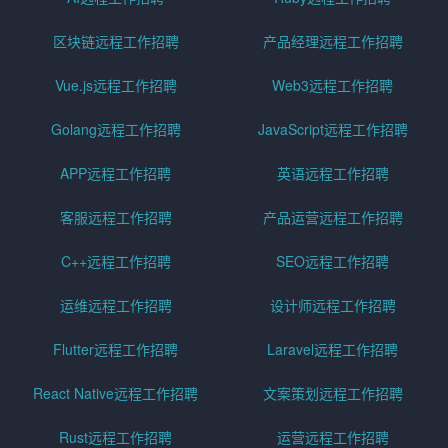
区块链远程工作招聘
产品经理远程工作招聘
Vue.js远程工作招聘
Web3远程工作招聘
Golang远程工作招聘
JavaScript远程工作招聘
APP远程工作招聘
英语远程工作招聘
客服远程工作招聘
产品运营远程工作招聘
C++远程工作招聘
SEO远程工作招聘
运维远程工作招聘
设计师远程工作招聘
Flutter远程工作招聘
Laravel远程工作招聘
React Native远程工作招聘
文案策划远程工作招聘
Rust远程工作招聘
运营远程工作招聘