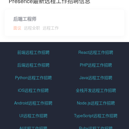
Presence最新远程工作招聘信息
后端工程师
面议
远程全职
远程工作
前端远程工作招聘
React远程工作招聘
后端远程工作招聘
PHP远程工作招聘
Python远程工作招聘
Java远程工作招聘
iOS远程工作招聘
全栈开发远程工作招聘
Android远程工作招聘
Node.js远程工作招聘
UI远程工作招聘
TypeScript远程工作招聘
AI远程工作招聘
Ruby远程工作招聘