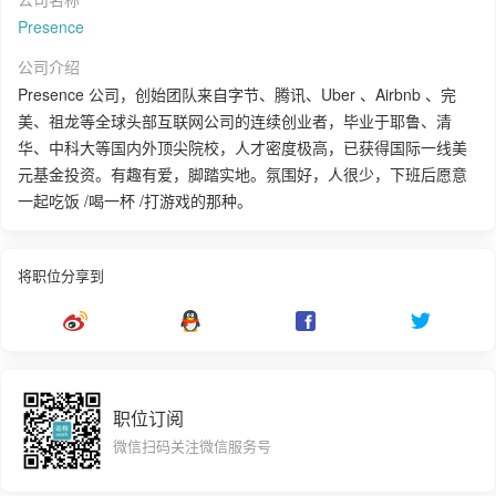
Presence
公司介绍
Presence 公司，创始团队来自字节、腾讯、Uber 、Airbnb 、完
美、祖龙等全球头部互联网公司的连续创业者，毕业于耶鲁、清
华、中科大等国内外顶尖院校，人才密度极高，已获得国际一线美
元基金投资。有趣有爱，脚踏实地。氛围好，人很少，下班后愿意
一起吃饭 /喝一杯 /打游戏的那种。
将职位分享到
职位订阅
微信扫码关注微信服务号