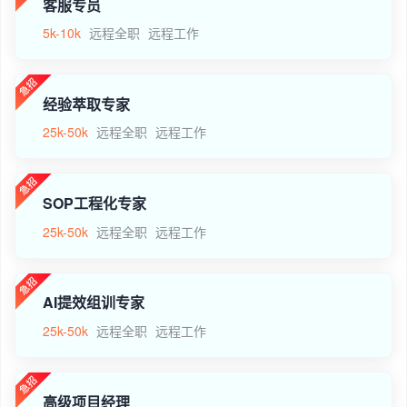
客服专员
5k-10k
远程全职
远程工作
经验萃取专家
25k-50k
远程全职
远程工作
SOP工程化专家
25k-50k
远程全职
远程工作
AI提效组训专家
25k-50k
远程全职
远程工作
高级项目经理