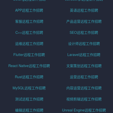
APP远程工作招聘
英语远程工作招聘
客服远程工作招聘
产品运营远程工作招聘
C++远程工作招聘
SEO远程工作招聘
运维远程工作招聘
设计师远程工作招聘
Flutter远程工作招聘
Laravel远程工作招聘
React Native远程工作招聘
文案策划远程工作招聘
Rust远程工作招聘
运营远程工作招聘
MySQL远程工作招聘
内容运营远程工作招聘
测试远程工作招聘
视频剪辑远程工作招聘
编辑远程工作招聘
Unreal Engine远程工作招聘