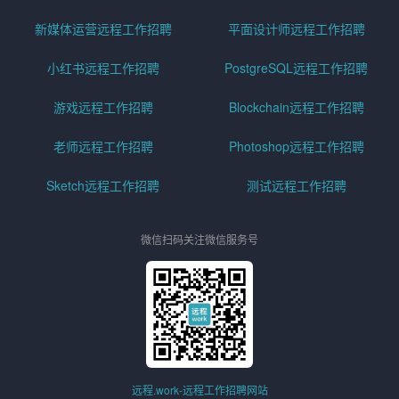
新媒体运营远程工作招聘
平面设计师远程工作招聘
小红书远程工作招聘
PostgreSQL远程工作招聘
游戏远程工作招聘
Blockchain远程工作招聘
老师远程工作招聘
Photoshop远程工作招聘
Sketch远程工作招聘
测试远程工作招聘
微信扫码关注微信服务号
远程.work-远程工作招聘网站