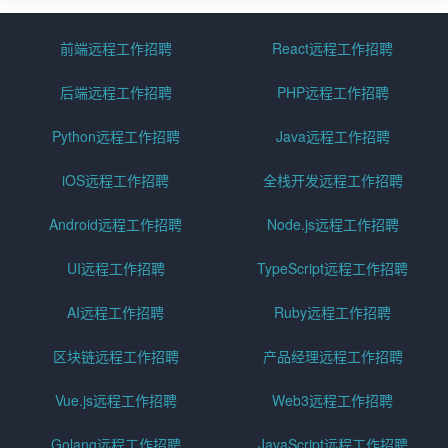
前端远程工作招聘
React远程工作招聘
后端远程工作招聘
PHP远程工作招聘
Python远程工作招聘
Java远程工作招聘
iOS远程工作招聘
全栈开发远程工作招聘
Android远程工作招聘
Node.js远程工作招聘
UI远程工作招聘
TypeScript远程工作招聘
AI远程工作招聘
Ruby远程工作招聘
区块链远程工作招聘
产品经理远程工作招聘
Vue.js远程工作招聘
Web3远程工作招聘
Golang远程工作招聘
JavaScript远程工作招聘