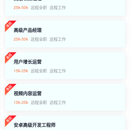
25k-50k
远程全职
远程工作
高级产品经理
25k-50k
远程全职
远程工作
用户增长运营
15k-25k
远程全职
远程工作
视频内容运营
15k-25k
远程全职
远程工作
安卓高级开发工程师