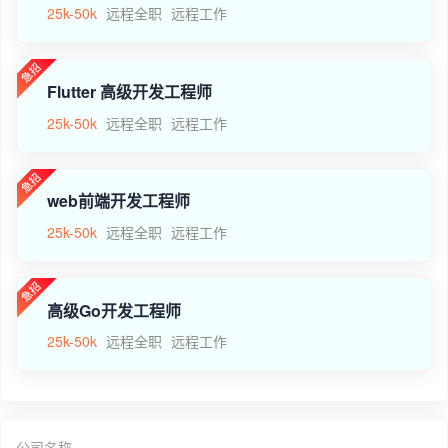
25k-50k
远程全职
远程工作
Flutter 高级开发工程师
25k-50k
远程全职
远程工作
web前端开发工程师
25k-50k
远程全职
远程工作
高级Go开发工程师
25k-50k
远程全职
远程工作
公司名称