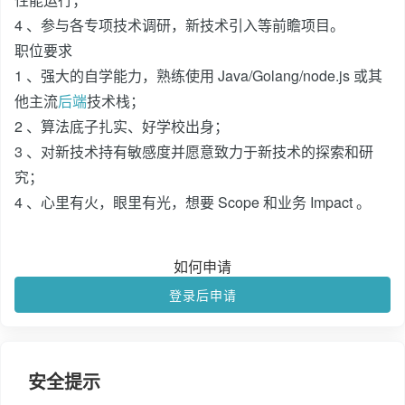
4 、参与各专项技术调研，新技术引入等前瞻项目。
职位要求
1 、强大的自学能力，熟练使用 Java/Golang/node.js 或其
他主流
后端
技术栈；
2 、算法底子扎实、好学校出身；
3 、对新技术持有敏感度并愿意致力于新技术的探索和研
究；
4 、心里有火，眼里有光，想要 Scope 和业务 Impact 。
如何申请
登录后申请
安全提示