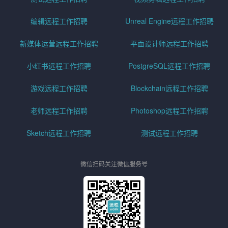
编辑远程工作招聘
Unreal Engine远程工作招聘
新媒体运营远程工作招聘
平面设计师远程工作招聘
小红书远程工作招聘
PostgreSQL远程工作招聘
游戏远程工作招聘
Blockchain远程工作招聘
老师远程工作招聘
Photoshop远程工作招聘
Sketch远程工作招聘
测试远程工作招聘
微信扫码关注微信服务号