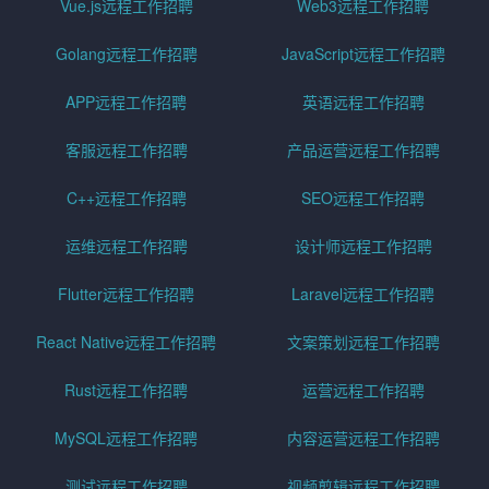
Vue.js远程工作招聘
Web3远程工作招聘
Golang远程工作招聘
JavaScript远程工作招聘
APP远程工作招聘
英语远程工作招聘
客服远程工作招聘
产品运营远程工作招聘
C++远程工作招聘
SEO远程工作招聘
运维远程工作招聘
设计师远程工作招聘
Flutter远程工作招聘
Laravel远程工作招聘
React Native远程工作招聘
文案策划远程工作招聘
Rust远程工作招聘
运营远程工作招聘
MySQL远程工作招聘
内容运营远程工作招聘
测试远程工作招聘
视频剪辑远程工作招聘