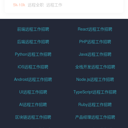
5k-10k
远程全职
远程工作
前端远程工作招聘
React远程工作招聘
后端远程工作招聘
PHP远程工作招聘
Python远程工作招聘
Java远程工作招聘
iOS远程工作招聘
全栈开发远程工作招聘
Android远程工作招聘
Node.js远程工作招聘
UI远程工作招聘
TypeScript远程工作招聘
AI远程工作招聘
Ruby远程工作招聘
区块链远程工作招聘
产品经理远程工作招聘