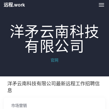
远程.work
远程.
洋矛云南科技
有限公司
官网
洋矛云南科技有限公司最新远程工作招聘信
息
市场营销