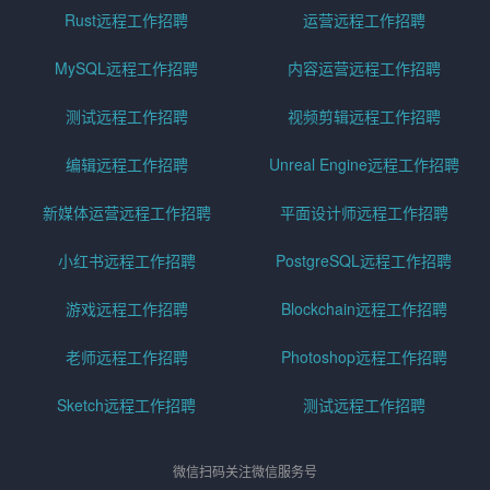
Rust远程工作招聘
运营远程工作招聘
MySQL远程工作招聘
内容运营远程工作招聘
测试远程工作招聘
视频剪辑远程工作招聘
编辑远程工作招聘
Unreal Engine远程工作招聘
新媒体运营远程工作招聘
平面设计师远程工作招聘
小红书远程工作招聘
PostgreSQL远程工作招聘
游戏远程工作招聘
Blockchain远程工作招聘
老师远程工作招聘
Photoshop远程工作招聘
Sketch远程工作招聘
测试远程工作招聘
微信扫码关注微信服务号