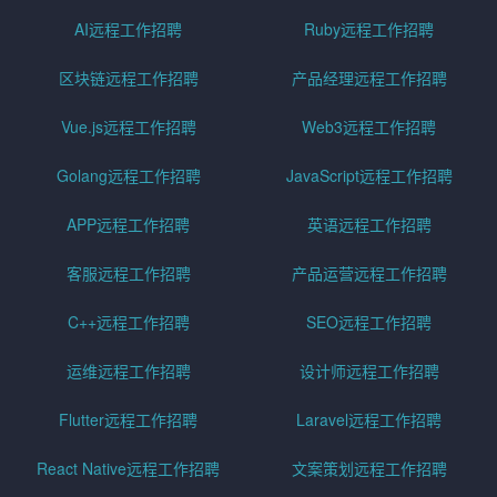
AI远程工作招聘
Ruby远程工作招聘
区块链远程工作招聘
产品经理远程工作招聘
Vue.js远程工作招聘
Web3远程工作招聘
Golang远程工作招聘
JavaScript远程工作招聘
APP远程工作招聘
英语远程工作招聘
客服远程工作招聘
产品运营远程工作招聘
C++远程工作招聘
SEO远程工作招聘
运维远程工作招聘
设计师远程工作招聘
Flutter远程工作招聘
Laravel远程工作招聘
React Native远程工作招聘
文案策划远程工作招聘