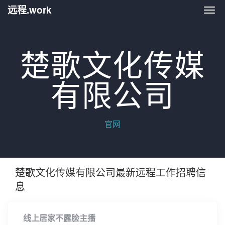
远程.work
远程.
楚歌文化传媒
有限公司
官网
楚歌文化传媒有限公司最新远程工作招聘信
息
线上居家不露脸主播