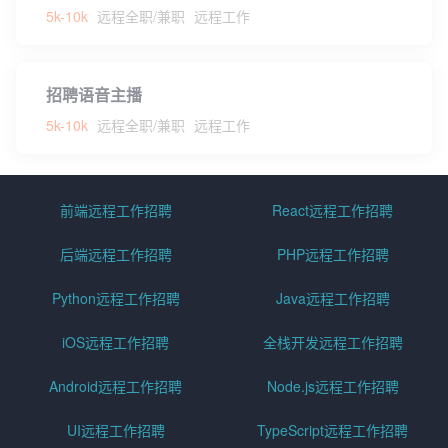
5k-10k
远程全职/兼职
远程工作
招聘语音主播
5k-10k
远程全职/兼职
远程工作
前端远程工作招聘
React远程工作招聘
后端远程工作招聘
PHP远程工作招聘
Python远程工作招聘
Java远程工作招聘
iOS远程工作招聘
全栈开发远程工作招聘
Android远程工作招聘
Node.js远程工作招聘
UI远程工作招聘
TypeScript远程工作招聘