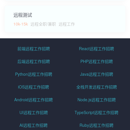
远程测试
10k-15k
远程全职/兼职
远程工作
前端远程工作招聘
React远程工作招聘
后端远程工作招聘
PHP远程工作招聘
Python远程工作招聘
Java远程工作招聘
iOS远程工作招聘
全栈开发远程工作招聘
Android远程工作招聘
Node.js远程工作招聘
UI远程工作招聘
TypeScript远程工作招聘
AI远程工作招聘
Ruby远程工作招聘