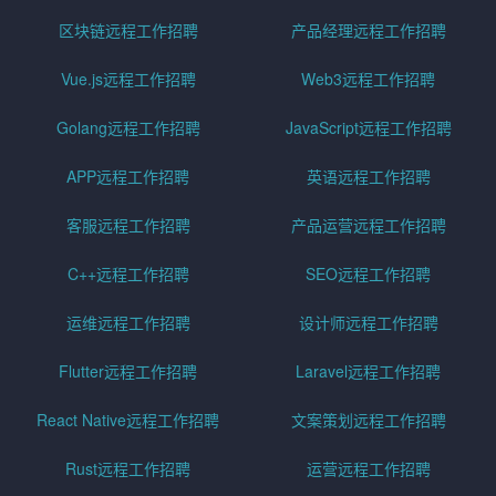
区块链远程工作招聘
产品经理远程工作招聘
Vue.js远程工作招聘
Web3远程工作招聘
Golang远程工作招聘
JavaScript远程工作招聘
APP远程工作招聘
英语远程工作招聘
客服远程工作招聘
产品运营远程工作招聘
C++远程工作招聘
SEO远程工作招聘
运维远程工作招聘
设计师远程工作招聘
Flutter远程工作招聘
Laravel远程工作招聘
React Native远程工作招聘
文案策划远程工作招聘
Rust远程工作招聘
运营远程工作招聘