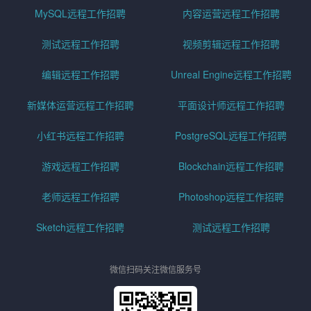
MySQL远程工作招聘
内容运营远程工作招聘
测试远程工作招聘
视频剪辑远程工作招聘
编辑远程工作招聘
Unreal Engine远程工作招聘
新媒体运营远程工作招聘
平面设计师远程工作招聘
小红书远程工作招聘
PostgreSQL远程工作招聘
游戏远程工作招聘
Blockchain远程工作招聘
老师远程工作招聘
Photoshop远程工作招聘
Sketch远程工作招聘
测试远程工作招聘
微信扫码关注微信服务号