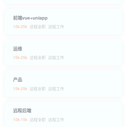
前端vue+uniapp
15k-25k
远程全职
远程工作
运维
15k-25k
远程全职
远程工作
产品
15k-25k
远程全职
远程工作
远程后端
10k-15k
远程全职
远程工作