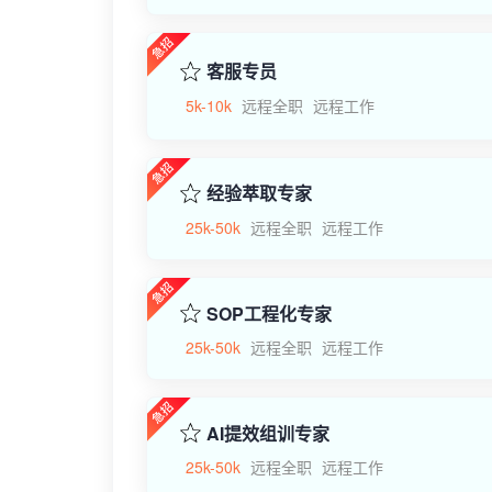
客服专员
5k-10k
远程全职
远程工作
经验萃取专家
25k-50k
远程全职
远程工作
SOP工程化专家
25k-50k
远程全职
远程工作
AI提效组训专家
25k-50k
远程全职
远程工作