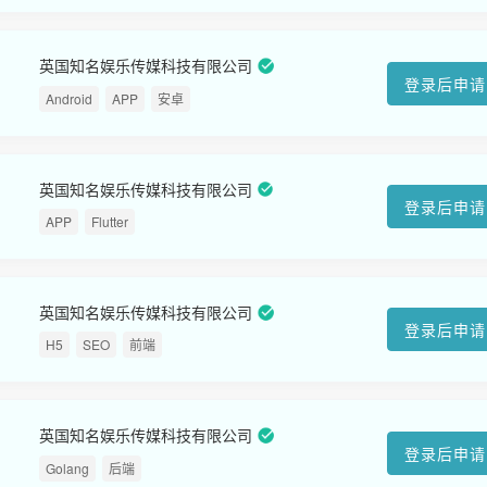
英国知名娱乐传媒科技有限公司
登录后申请
Android
APP
安卓
英国知名娱乐传媒科技有限公司
登录后申请
APP
Flutter
英国知名娱乐传媒科技有限公司
登录后申请
H5
SEO
前端
英国知名娱乐传媒科技有限公司
登录后申请
Golang
后端