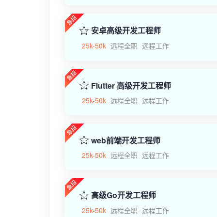
安卓高级开发工程师
25k-50k
远程全职
远程工作
Flutter 高级开发工程师
25k-50k
远程全职
远程工作
web前端开发工程师
25k-50k
远程全职
远程工作
高级Go开发工程师
25k-50k
远程全职
远程工作