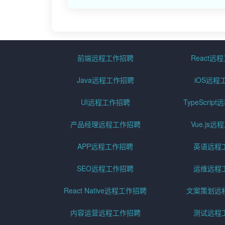
前端远程工作招聘
React远
Java远程工作招聘
iOS远程
UI远程工作招聘
TypeScri
产品经理远程工作招聘
Vue.js
APP远程工作招聘
英语远程
SEO远程工作招聘
运维远程
React Native远程工作招聘
文案策划远
内容运营远程工作招聘
测试远程