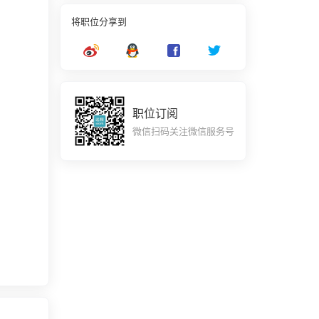
将职位分享到
职位订阅
微信扫码关注微信服务号