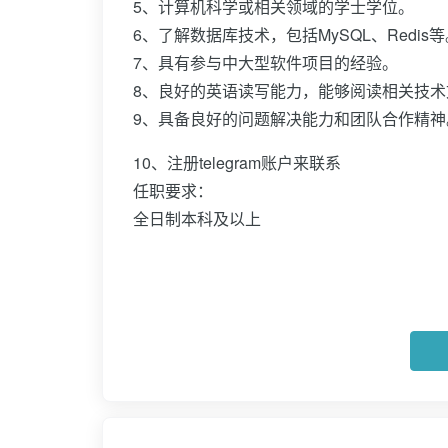
5、计算机科学或相关领域的学士学位。
6、了解数据库技术，包括MySQL、Redis等
7、具有参与中大型软件项目的经验。
8、良好的英语读写能力，能够阅读相关技术
9、具备良好的问题解决能力和团队合作精神
10、注册telegram账户来联系
任职要求：
全日制本科及以上