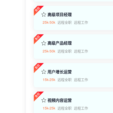
高级项目经理
25k-50k
远程全职
远程工作
高级产品经理
25k-50k
远程全职
远程工作
用户增长运营
15k-25k
远程全职
远程工作
视频内容运营
15k-25k
远程全职
远程工作