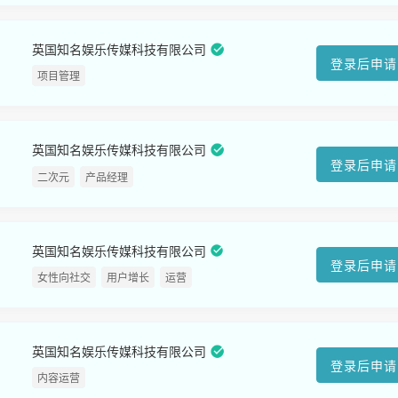
英国知名娱乐传媒科技有限公司
登录后申请
项目管理
英国知名娱乐传媒科技有限公司
登录后申请
二次元
产品经理
英国知名娱乐传媒科技有限公司
登录后申请
女性向社交
用户增长
运营
英国知名娱乐传媒科技有限公司
登录后申请
内容运营