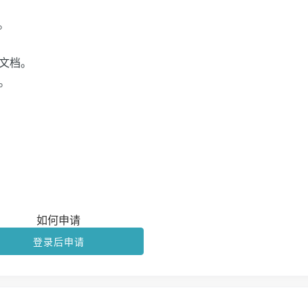
。
文档。
。
如何申请
登录后申请