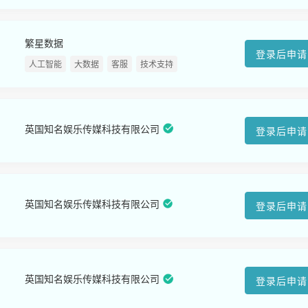
繁星数据
登录后申请
人工智能
大数据
客服
技术支持
英国知名娱乐传媒科技有限公司
登录后申请
英国知名娱乐传媒科技有限公司
登录后申请
英国知名娱乐传媒科技有限公司
登录后申请