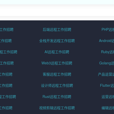
程工作招聘
后端远程工作招聘
PHP
工作招聘
全栈开发远程工作招聘
Andro
pt远程工作招聘
AI远程工作招聘
Ruby
远程工作招聘
Web3远程工作招聘
Golan
工作招聘
客服远程工作招聘
产品运营
工作招聘
设计师远程工作招聘
Flutt
程工作招聘
Rust远程工作招聘
运营远
工作招聘
视频剪辑远程工作招聘
编辑远