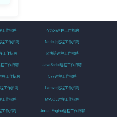
远程工作招聘
Python远程工作招聘
id远程工作招聘
Node.js远程工作招聘
远程工作招聘
区块链远程工作招聘
g远程工作招聘
JavaScript远程工作招聘
远程工作招聘
C++远程工作招聘
er远程工作招聘
Laravel远程工作招聘
程工作招聘
MySQL远程工作招聘
程工作招聘
Unreal Engine远程工作招聘