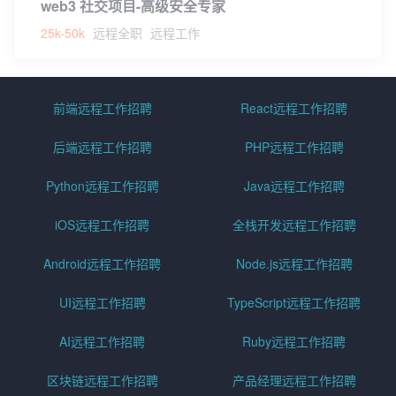
web3 社交项目-高级安全专家
25k-50k
远程全职
远程工作
前端远程工作招聘
React远程工作招聘
后端远程工作招聘
PHP远程工作招聘
Python远程工作招聘
Java远程工作招聘
iOS远程工作招聘
全栈开发远程工作招聘
Android远程工作招聘
Node.js远程工作招聘
UI远程工作招聘
TypeScript远程工作招聘
AI远程工作招聘
Ruby远程工作招聘
区块链远程工作招聘
产品经理远程工作招聘