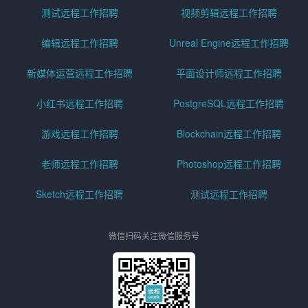
测试远程工作招聘
视频剪辑远程工作招聘
编辑远程工作招聘
Unreal Engine远程工作招聘
新媒体运营远程工作招聘
平面设计师远程工作招聘
小红书远程工作招聘
PostgreSQL远程工作招聘
游戏远程工作招聘
Blockchain远程工作招聘
老师远程工作招聘
Photoshop远程工作招聘
Sketch远程工作招聘
测试远程工作招聘
微信扫码关注微信服务号