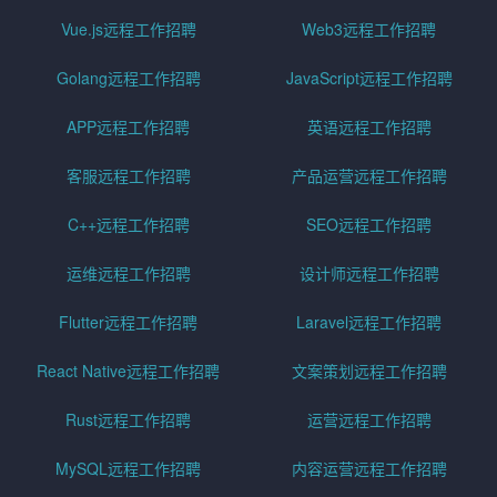
Vue.js远程工作招聘
Web3远程工作招聘
Golang远程工作招聘
JavaScript远程工作招聘
APP远程工作招聘
英语远程工作招聘
客服远程工作招聘
产品运营远程工作招聘
C++远程工作招聘
SEO远程工作招聘
运维远程工作招聘
设计师远程工作招聘
Flutter远程工作招聘
Laravel远程工作招聘
React Native远程工作招聘
文案策划远程工作招聘
Rust远程工作招聘
运营远程工作招聘
MySQL远程工作招聘
内容运营远程工作招聘