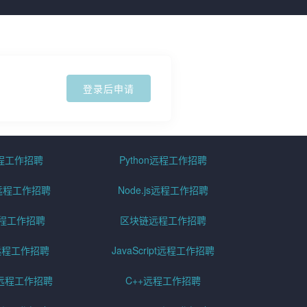
登录后申请
远程工作招聘
Python远程工作招聘
id远程工作招聘
Node.js远程工作招聘
远程工作招聘
区块链远程工作招聘
g远程工作招聘
JavaScript远程工作招聘
远程工作招聘
C++远程工作招聘