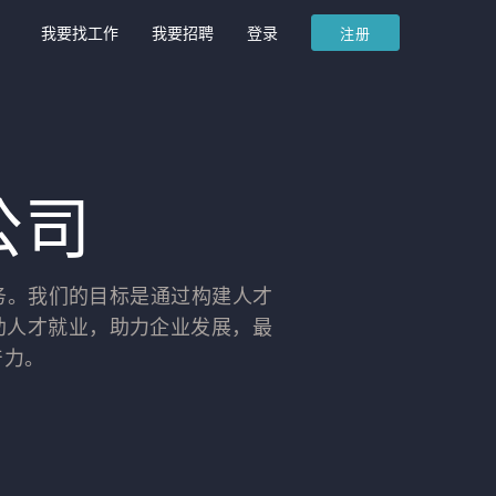
我要找工作
我要招聘
登录
注册
公司
务。我们的目标是通过构建人才
助人才就业，助力企业发展，最
产力。