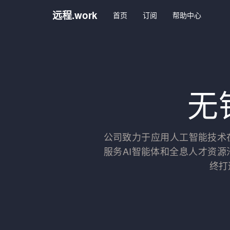
远程.work
首页
订阅
帮助中心
无
公司致力于应用人工智能技术
服务AI智能体和全息人才资
终打