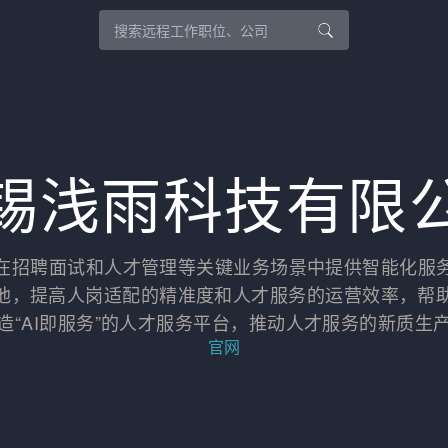
锡浅雨科技有限
在招聘面试和人才管理等关键业务场景中提供智能化服
源池，提高人岗适配的精准度和人才服务的运营效率，帮
造“AI即服务”的人才服务平台，推动人才服务的新质生
官网