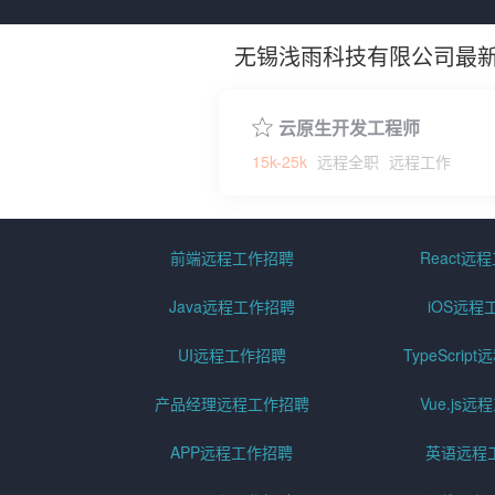
无锡浅雨科技有限公司最
云原生开发工程师
15k-25k
远程全职
远程工作
前端远程工作招聘
React远
Java远程工作招聘
iOS远程
UI远程工作招聘
TypeScri
产品经理远程工作招聘
Vue.js
APP远程工作招聘
英语远程