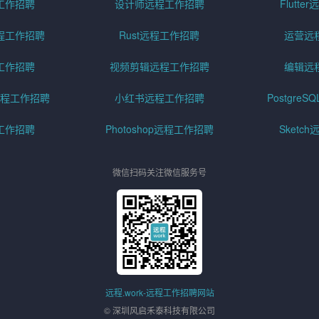
工作招聘
设计师远程工作招聘
Flutt
程工作招聘
Rust远程工作招聘
运营远
工作招聘
视频剪辑远程工作招聘
编辑远
程工作招聘
小红书远程工作招聘
Postgre
工作招聘
Photoshop远程工作招聘
Sketc
微信扫码关注微信服务号
远程.work-远程工作招聘网站
© 深圳风启禾泰科技有限公司