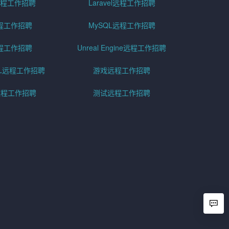
er远程工作招聘
Laravel远程工作招聘
程工作招聘
MySQL远程工作招聘
程工作招聘
Unreal Engine远程工作招聘
SQL远程工作招聘
游戏远程工作招聘
h远程工作招聘
测试远程工作招聘