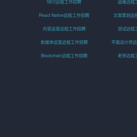
SEO远程工作招聘
运维远程
React Native远程工作招聘
文案策划远
内容运营远程工作招聘
测试远程
新媒体运营远程工作招聘
平面设计师远
Blockchain远程工作招聘
老师远程