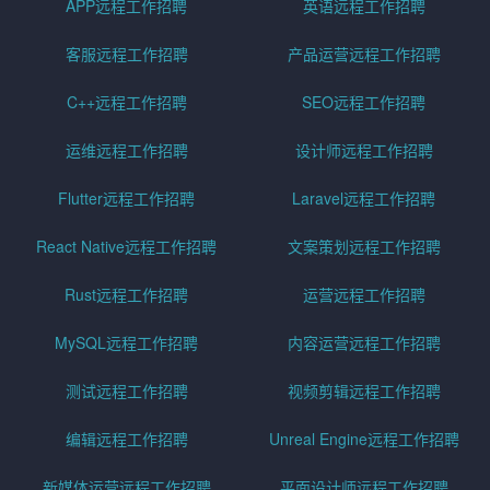
APP远程工作招聘
英语远程工作招聘
客服远程工作招聘
产品运营远程工作招聘
C++远程工作招聘
SEO远程工作招聘
运维远程工作招聘
设计师远程工作招聘
Flutter远程工作招聘
Laravel远程工作招聘
React Native远程工作招聘
文案策划远程工作招聘
Rust远程工作招聘
运营远程工作招聘
MySQL远程工作招聘
内容运营远程工作招聘
测试远程工作招聘
视频剪辑远程工作招聘
编辑远程工作招聘
Unreal Engine远程工作招聘
新媒体运营远程工作招聘
平面设计师远程工作招聘