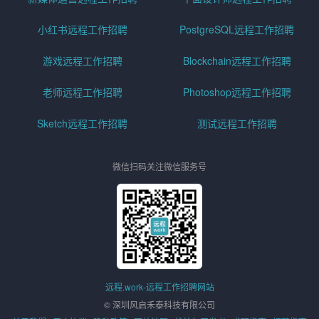
小红书远程工作招聘
PostgreSQL远程工作招聘
游戏远程工作招聘
Blockchain远程工作招聘
老师远程工作招聘
Photoshop远程工作招聘
Sketch远程工作招聘
测试远程工作招聘
微信扫码关注微信服务号
远程.work-远程工作招聘网站
© 深圳风启禾泰科技有限公司