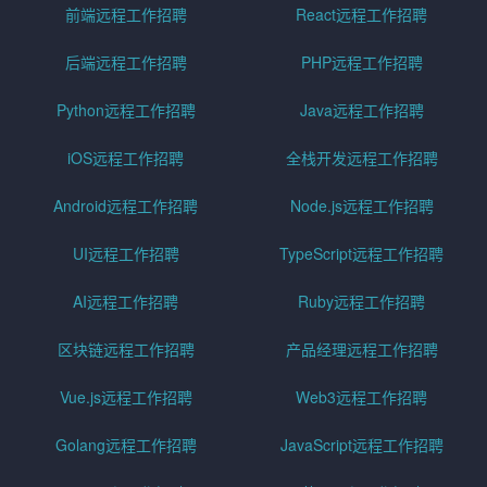
前端远程工作招聘
React远程工作招聘
后端远程工作招聘
PHP远程工作招聘
Python远程工作招聘
Java远程工作招聘
iOS远程工作招聘
全栈开发远程工作招聘
Android远程工作招聘
Node.js远程工作招聘
UI远程工作招聘
TypeScript远程工作招聘
AI远程工作招聘
Ruby远程工作招聘
区块链远程工作招聘
产品经理远程工作招聘
Vue.js远程工作招聘
Web3远程工作招聘
Golang远程工作招聘
JavaScript远程工作招聘