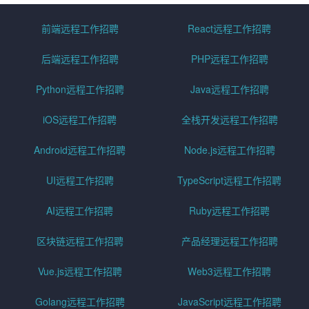
前端远程工作招聘
React远程工作招聘
后端远程工作招聘
PHP远程工作招聘
Python远程工作招聘
Java远程工作招聘
iOS远程工作招聘
全栈开发远程工作招聘
Android远程工作招聘
Node.js远程工作招聘
UI远程工作招聘
TypeScript远程工作招聘
AI远程工作招聘
Ruby远程工作招聘
区块链远程工作招聘
产品经理远程工作招聘
Vue.js远程工作招聘
Web3远程工作招聘
Golang远程工作招聘
JavaScript远程工作招聘