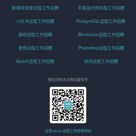
新媒体运营远程工作招聘
平面设计师远程工作招聘
小红书远程工作招聘
PostgreSQL远程工作招聘
游戏远程工作招聘
Blockchain远程工作招聘
老师远程工作招聘
Photoshop远程工作招聘
Sketch远程工作招聘
测试远程工作招聘
微信扫码关注微信服务号
远程.work-远程工作招聘网站