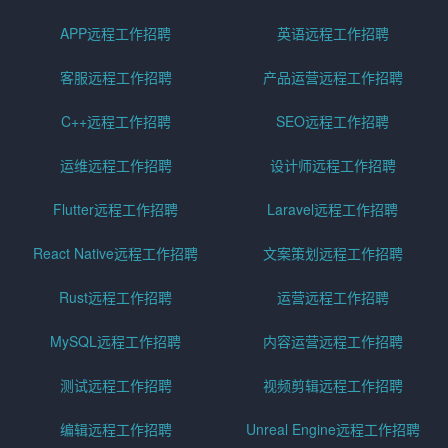
APP远程工作招聘
英语远程工作招聘
客服远程工作招聘
产品运营远程工作招聘
C++远程工作招聘
SEO远程工作招聘
运维远程工作招聘
设计师远程工作招聘
Flutter远程工作招聘
Laravel远程工作招聘
React Native远程工作招聘
文案策划远程工作招聘
Rust远程工作招聘
运营远程工作招聘
MySQL远程工作招聘
内容运营远程工作招聘
测试远程工作招聘
视频剪辑远程工作招聘
编辑远程工作招聘
Unreal Engine远程工作招聘