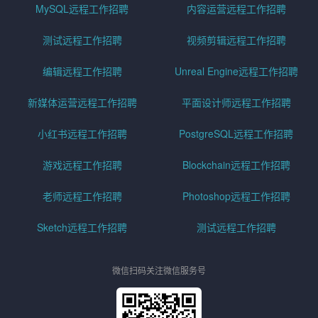
MySQL远程工作招聘
内容运营远程工作招聘
测试远程工作招聘
视频剪辑远程工作招聘
编辑远程工作招聘
Unreal Engine远程工作招聘
新媒体运营远程工作招聘
平面设计师远程工作招聘
小红书远程工作招聘
PostgreSQL远程工作招聘
游戏远程工作招聘
Blockchain远程工作招聘
老师远程工作招聘
Photoshop远程工作招聘
Sketch远程工作招聘
测试远程工作招聘
微信扫码关注微信服务号