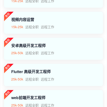
15k-25k
远程全职
远程工作
视频内容运营
15k-25k
远程全职
远程工作
安卓高级开发工程师
25k-50k
远程全职
远程工作
Flutter 高级开发工程师
25k-50k
远程全职
远程工作
web前端开发工程师
25k-50k
远程全职
远程工作