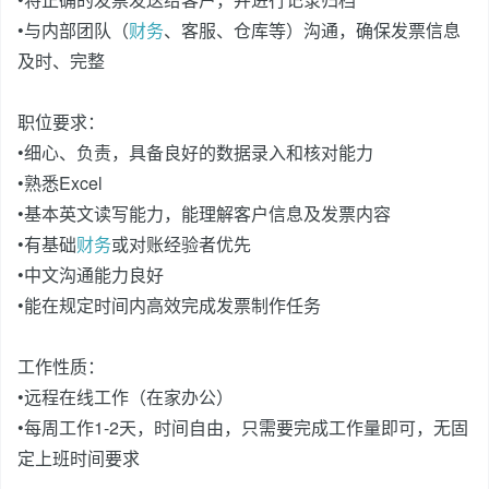
•与内部团队（
财务
、客服、仓库等）沟通，确保发票信息
及时、完整
职位要求：
•细心、负责，具备良好的数据录入和核对能力
•熟悉Excel
•基本英文读写能力，能理解客户信息及发票内容
•有基础
财务
或对账经验者优先
•中文沟通能力良好
•能在规定时间内高效完成发票制作任务
工作性质：
•远程在线工作（在家办公）
•每周工作1-2天，时间自由，只需要完成工作量即可，无固
定上班时间要求