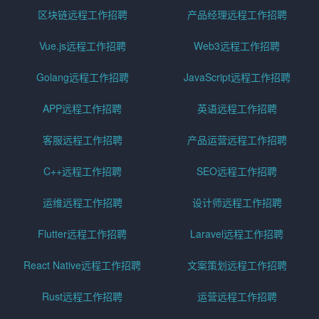
区块链远程工作招聘
产品经理远程工作招聘
Vue.js远程工作招聘
Web3远程工作招聘
Golang远程工作招聘
JavaScript远程工作招聘
APP远程工作招聘
英语远程工作招聘
客服远程工作招聘
产品运营远程工作招聘
C++远程工作招聘
SEO远程工作招聘
运维远程工作招聘
设计师远程工作招聘
Flutter远程工作招聘
Laravel远程工作招聘
React Native远程工作招聘
文案策划远程工作招聘
Rust远程工作招聘
运营远程工作招聘