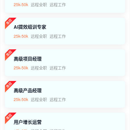
25k-50k
远程全职
远程工作
AI提效组训专家
25k-50k
远程全职
远程工作
高级项目经理
25k-50k
远程全职
远程工作
高级产品经理
25k-50k
远程全职
远程工作
用户增长运营