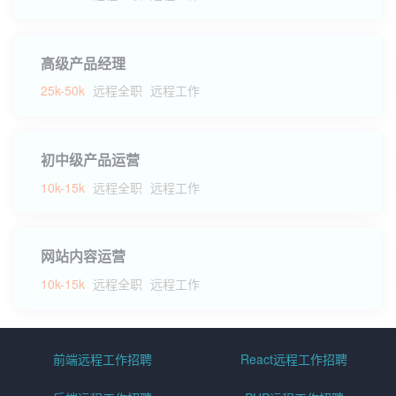
高级产品经理
25k-50k
远程全职
远程工作
初中级产品运营
10k-15k
远程全职
远程工作
网站内容运营
10k-15k
远程全职
远程工作
前端远程工作招聘
React远程工作招聘