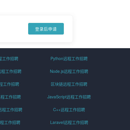
登录后申请
远程工作招聘
Python远程工作招聘
id远程工作招聘
Node.js远程工作招聘
远程工作招聘
区块链远程工作招聘
g远程工作招聘
JavaScript远程工作招聘
远程工作招聘
C++远程工作招聘
er远程工作招聘
Laravel远程工作招聘