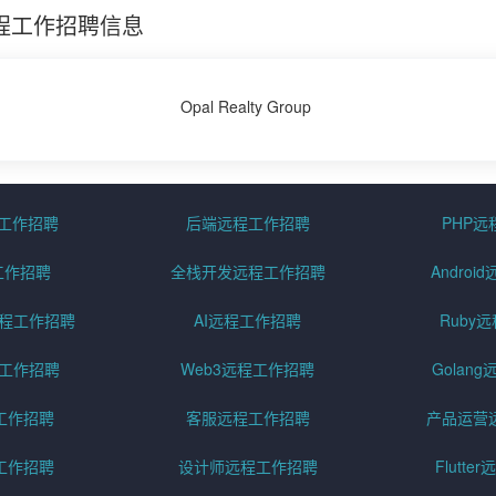
最新远程工作招聘信息
Opal Realty Group
程工作招聘
后端远程工作招聘
PHP
工作招聘
全栈开发远程工作招聘
Andro
pt远程工作招聘
AI远程工作招聘
Ruby
远程工作招聘
Web3远程工作招聘
Golan
工作招聘
客服远程工作招聘
产品运营
工作招聘
设计师远程工作招聘
Flutt