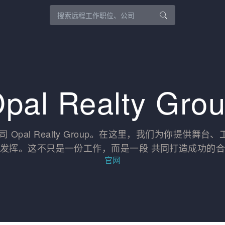
pal Realty Gro
Opal Realty Group。在这里，我们为你提供
发挥。这不只是一份工作，而是一段 共同打造成功的
官网