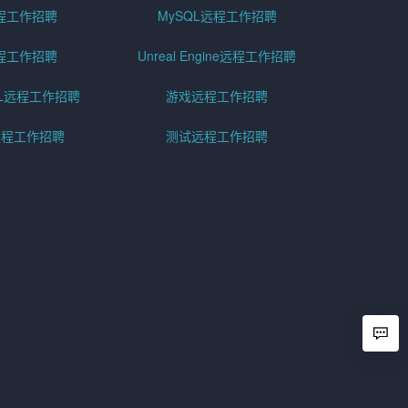
程工作招聘
MySQL远程工作招聘
程工作招聘
Unreal Engine远程工作招聘
SQL远程工作招聘
游戏远程工作招聘
h远程工作招聘
测试远程工作招聘