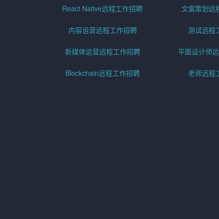
React Native远程工作招聘
文案策划远
内容运营远程工作招聘
测试远程
新媒体运营远程工作招聘
平面设计师远
Blockchain远程工作招聘
老师远程