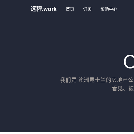
远程.work
首页
订阅
帮助中心
O
我们是 澳洲昆士兰的房地产公司 
看见、被