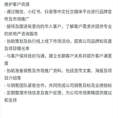
维护客户资源
⁃ 通过微信、小红书、抖音等中文社交媒体平台进行品牌宣
传及市场推广
⁃ 接待及跟进有意向的华人客户，了解客户需求并提供专业
的房地产咨询服务
⁃ 协助策划及执行线上线下市场活动，提高公司品牌知名度
及项目曝光率
⁃ 与客户保持良好沟通，建立长期客户关系并提升客户满意
度
⁃ 协助准备销售及市场推广资料，包括宣传文案、海报及项
目介绍等
⁃ 与销售团队紧密合作，共同完成公司销售目标及业绩指标
⁃ 定期整理市场信息及客户反馈，为公司市场策略提供建议
和支持