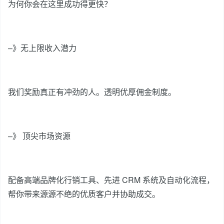
为何你会在这里成功得更快？
–》无上限收入潜力
我们奖励真正有冲劲的人。透明优厚佣金制度。
–》 顶尖市场资源
配备高端品牌化行销工具、先进 CRM 系统及自动化流程，
帮你带来源源不绝的优质客户并协助成交。