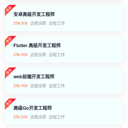
安卓高级开发工程师
25k-50k
远程全职
远程工作
Flutter 高级开发工程师
25k-50k
远程全职
远程工作
web前端开发工程师
25k-50k
远程全职
远程工作
高级Go开发工程师
25k-50k
远程全职
远程工作