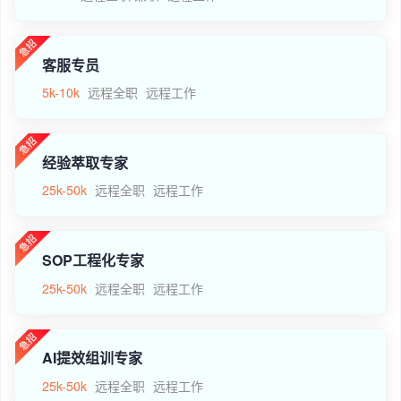
客服专员
5k-10k
远程全职
远程工作
经验萃取专家
25k-50k
远程全职
远程工作
SOP工程化专家
25k-50k
远程全职
远程工作
AI提效组训专家
25k-50k
远程全职
远程工作