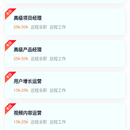
高级项目经理
25k-50k
远程全职
远程工作
高级产品经理
25k-50k
远程全职
远程工作
用户增长运营
15k-25k
远程全职
远程工作
视频内容运营
15k-25k
远程全职
远程工作