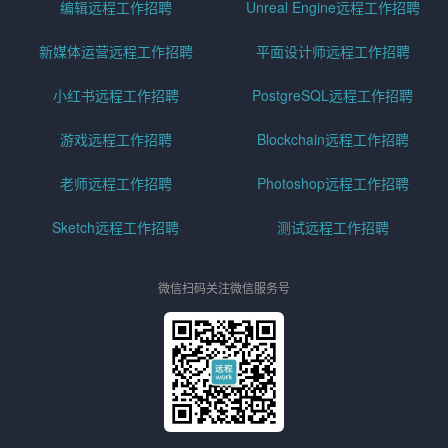
编辑远程工作招聘
Unreal Engine远程工作招聘
新媒体运营远程工作招聘
平面设计师远程工作招聘
小红书远程工作招聘
PostgreSQL远程工作招聘
游戏远程工作招聘
Blockchain远程工作招聘
老师远程工作招聘
Photoshop远程工作招聘
Sketch远程工作招聘
测试远程工作招聘
微信扫码关注微信服务号