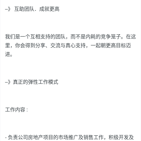
–》 互助团队．成就更高
我们是一个互相支持的团队，而不是内耗的竞争笼子。在这
里，你会得到分享、交流与真心支持，一起朝更高目标迈
进。
–》真正的弹性工作模式
工作内容 :
⁃ 负责公司房地产项目的市场推广及销售工作，积极开发及