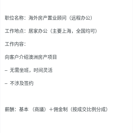
职位名称：海外房产置业顾问（远程办公）
工作地点：居家办公（主要上海，全国均可）
工作内容：
向客户介绍澳洲房产项目
–
无需坐班，时间灵活
–
不涉及签约
薪酬：基本 （商議）＋佣金制（按成交比例分成）