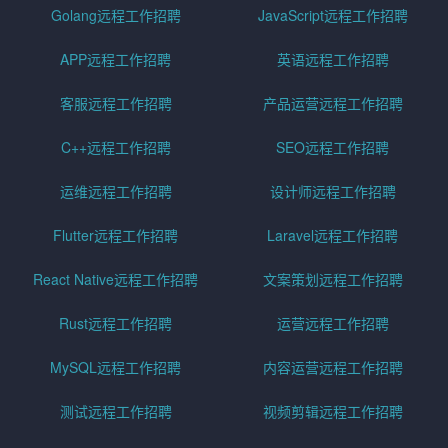
Golang远程工作招聘
JavaScript远程工作招聘
APP远程工作招聘
英语远程工作招聘
客服远程工作招聘
产品运营远程工作招聘
C++远程工作招聘
SEO远程工作招聘
运维远程工作招聘
设计师远程工作招聘
Flutter远程工作招聘
Laravel远程工作招聘
React Native远程工作招聘
文案策划远程工作招聘
Rust远程工作招聘
运营远程工作招聘
MySQL远程工作招聘
内容运营远程工作招聘
测试远程工作招聘
视频剪辑远程工作招聘