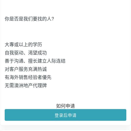
你是否是我们要找的人?
大專或以上的学历
自我驱动、渴望成功
善于沟通、擅长建立人际连结
对客户服务充满热诚
有海外销售经验者優先
无需澳洲地产代理牌
如何申请
登录后申请