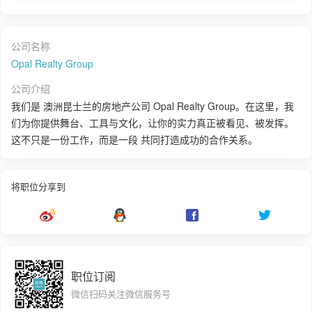
公司名称
Opal Realty Group
公司介绍
我们是 澳洲昆士兰的房地产公司 Opal Realty Group。在这里，我
们为你提供舞台、工具与文化，让你的实力真正被看见、被发挥。
这不只是一份工作，而是一段 共同打造成功的合作关系。
将职位分享到
职位订阅
微信扫码关注微信服务号