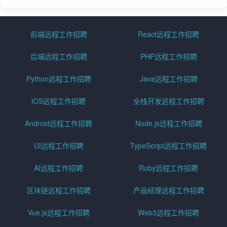
前端远程工作招聘
React远程工作招聘
后端远程工作招聘
PHP远程工作招聘
Python远程工作招聘
Java远程工作招聘
iOS远程工作招聘
全栈开发远程工作招聘
Android远程工作招聘
Node.js远程工作招聘
UI远程工作招聘
TypeScript远程工作招聘
AI远程工作招聘
Ruby远程工作招聘
区块链远程工作招聘
产品经理远程工作招聘
Vue.js远程工作招聘
Web3远程工作招聘