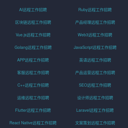
AI远程工作招聘
Ruby远程工作招聘
区块链远程工作招聘
产品经理远程工作招聘
Vue.js远程工作招聘
Web3远程工作招聘
Golang远程工作招聘
JavaScript远程工作招聘
APP远程工作招聘
英语远程工作招聘
客服远程工作招聘
产品运营远程工作招聘
C++远程工作招聘
SEO远程工作招聘
运维远程工作招聘
设计师远程工作招聘
Flutter远程工作招聘
Laravel远程工作招聘
React Native远程工作招聘
文案策划远程工作招聘