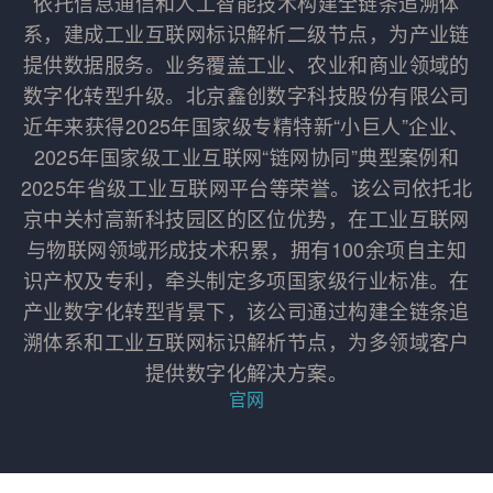
依托信息通信和人工智能技术构建全链条追溯体
系，建成工业互联网标识解析二级节点，为产业链
提供数据服务。业务覆盖工业、农业和商业领域的
数字化转型升级。北京鑫创数字科技股份有限公司
近年来获得2025年国家级专精特新“小巨人”企业、
2025年国家级工业互联网“链网协同”典型案例和
2025年省级工业互联网平台等荣誉。该公司依托北
京中关村高新科技园区的区位优势，在工业互联网
与物联网领域形成技术积累，拥有100余项自主知
识产权及专利，牵头制定多项国家级行业标准。在
产业数字化转型背景下，该公司通过构建全链条追
溯体系和工业互联网标识解析节点，为多领域客户
提供数字化解决方案。
官网