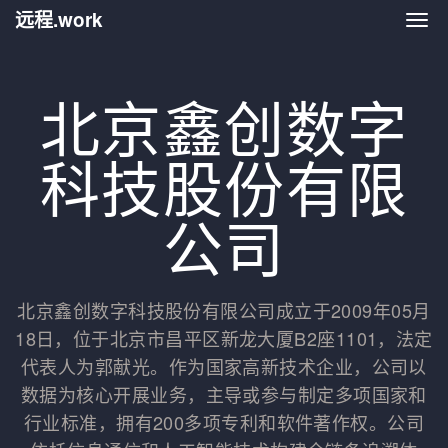
远程.work
远程.
北京鑫创数字
科技股份有限
公司
北京鑫创数字科技股份有限公司成立于2009年05月
18日，位于北京市昌平区新龙大厦B2座1101，法定
代表人为郭献光。作为国家高新技术企业，公司以
数据为核心开展业务，主导或参与制定多项国家和
行业标准，拥有200多项专利和软件著作权。公司