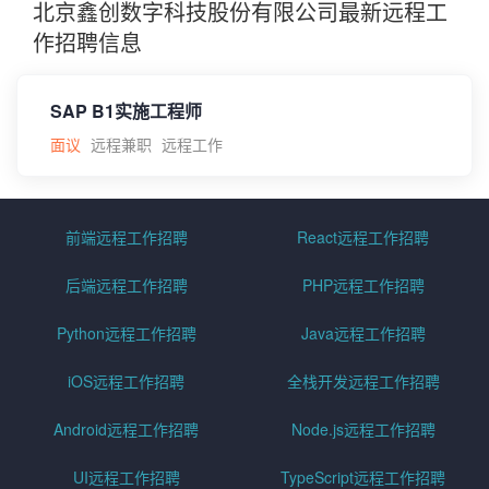
北京鑫创数字科技股份有限公司最新远程工
作招聘信息
SAP B1实施工程师
面议
远程兼职
远程工作
前端远程工作招聘
React远程工作招聘
后端远程工作招聘
PHP远程工作招聘
Python远程工作招聘
Java远程工作招聘
iOS远程工作招聘
全栈开发远程工作招聘
Android远程工作招聘
Node.js远程工作招聘
UI远程工作招聘
TypeScript远程工作招聘