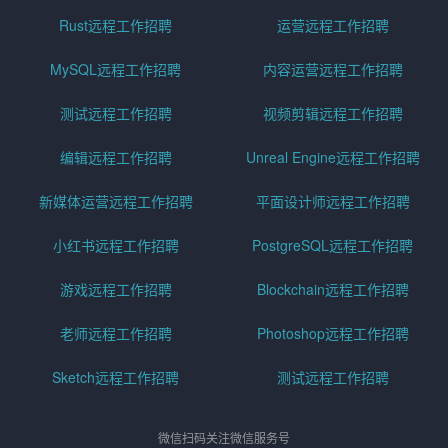
Rust远程工作招聘
运营远程工作招聘
MySQL远程工作招聘
内容运营远程工作招聘
测试远程工作招聘
视频剪辑远程工作招聘
编辑远程工作招聘
Unreal Engine远程工作招聘
新媒体运营远程工作招聘
平面设计师远程工作招聘
小红书远程工作招聘
PostgreSQL远程工作招聘
游戏远程工作招聘
Blockchain远程工作招聘
老师远程工作招聘
Photoshop远程工作招聘
Sketch远程工作招聘
测试远程工作招聘
微信扫码关注微信服务号