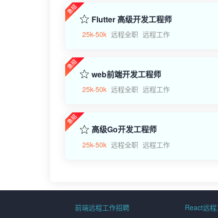
Flutter 高级开发工程师
25k-50k
远程全职
远程工作
web前端开发工程师
25k-50k
远程全职
远程工作
高级Go开发工程师
25k-50k
远程全职
远程工作
前端远程工作招聘
React远