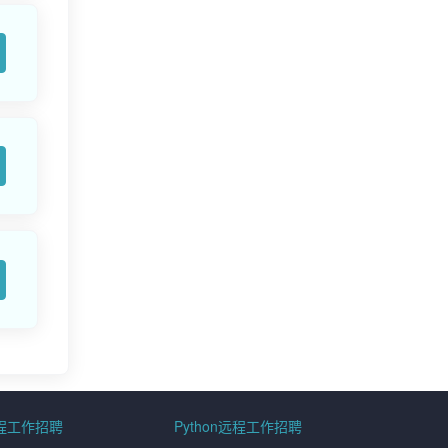
远程工作招聘
Python远程工作招聘