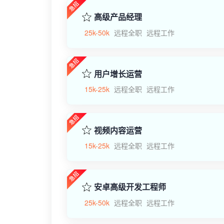
高级产品经理
25k-50k
远程全职
远程工作
用户增长运营
15k-25k
远程全职
远程工作
视频内容运营
15k-25k
远程全职
远程工作
安卓高级开发工程师
25k-50k
远程全职
远程工作