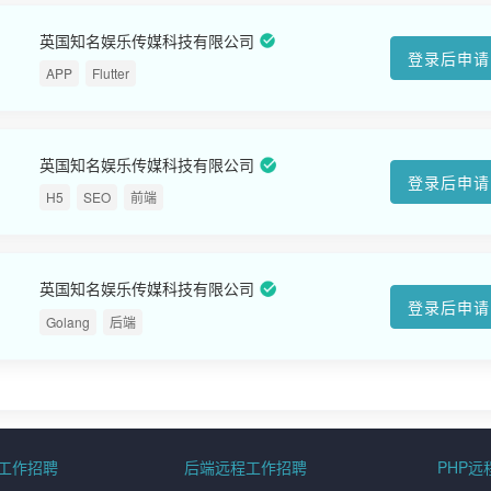
英国知名娱乐传媒科技有限公司
登录后申请
APP
Flutter
英国知名娱乐传媒科技有限公司
登录后申请
H5
SEO
前端
英国知名娱乐传媒科技有限公司
登录后申请
Golang
后端
程工作招聘
后端远程工作招聘
PHP