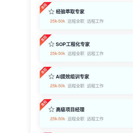
经验萃取专家
25k-50k
远程全职
远程工作
SOP工程化专家
25k-50k
远程全职
远程工作
AI提效组训专家
25k-50k
远程全职
远程工作
高级项目经理
25k-50k
远程全职
远程工作