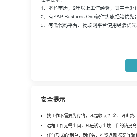
1、本科学历，2年以上工作经验，其中至少1年
2、有SAP Business One软件实施经验优先
3、有低代码平台、物联网平台使用经验优先
安全提示
找工作不需要先付钱，凡是收取"押金、培训费
远程工作无需出国，凡是诱导出境工作的请提高
任何形式的"刷单、刷任务、垫资返现"都是诈骗