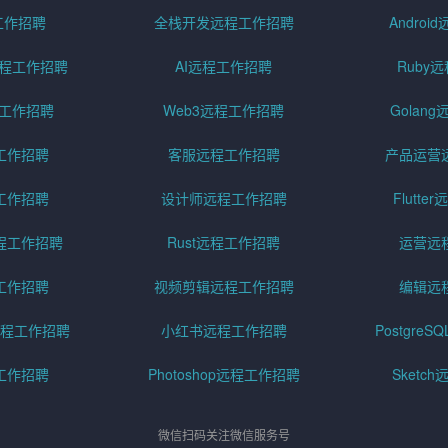
工作招聘
全栈开发远程工作招聘
Andro
pt远程工作招聘
AI远程工作招聘
Ruby
远程工作招聘
Web3远程工作招聘
Golan
工作招聘
客服远程工作招聘
产品运营
工作招聘
设计师远程工作招聘
Flutt
程工作招聘
Rust远程工作招聘
运营远
工作招聘
视频剪辑远程工作招聘
编辑远
程工作招聘
小红书远程工作招聘
Postgre
工作招聘
Photoshop远程工作招聘
Sketc
微信扫码关注微信服务号