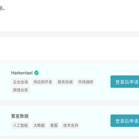
息。
Harkentael
登录后申请
企业出海
供应商开发
商务协调
市场调研
跨境业务
繁星数据
登录后申请
人工智能
大数据
客服
技术支持