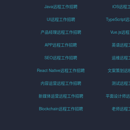
Java远程工作招聘
iOS远程
UI远程工作招聘
TypeScri
产品经理远程工作招聘
Vue.js
APP远程工作招聘
英语远程
SEO远程工作招聘
运维远程
React Native远程工作招聘
文案策划远
内容运营远程工作招聘
测试远程
新媒体运营远程工作招聘
平面设计师远
Blockchain远程工作招聘
老师远程