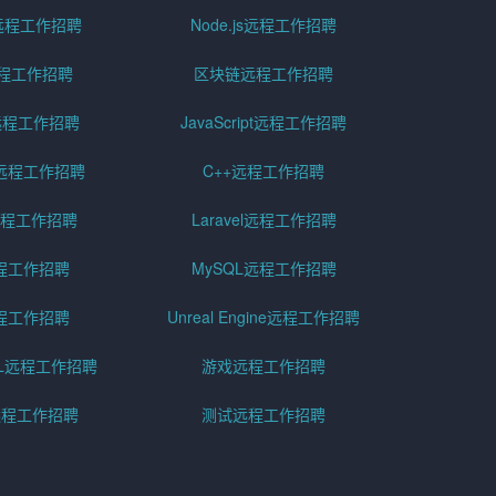
id远程工作招聘
Node.js远程工作招聘
远程工作招聘
区块链远程工作招聘
g远程工作招聘
JavaScript远程工作招聘
远程工作招聘
C++远程工作招聘
er远程工作招聘
Laravel远程工作招聘
程工作招聘
MySQL远程工作招聘
程工作招聘
Unreal Engine远程工作招聘
SQL远程工作招聘
游戏远程工作招聘
h远程工作招聘
测试远程工作招聘