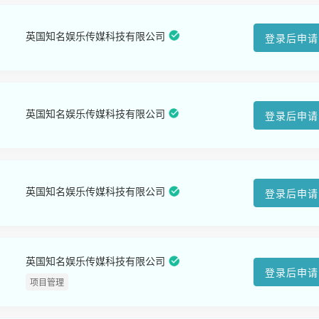
英国知名娱乐传媒科技有限公司
登录后申请
英国知名娱乐传媒科技有限公司
登录后申请
英国知名娱乐传媒科技有限公司
登录后申请
英国知名娱乐传媒科技有限公司
登录后申请
项目管理