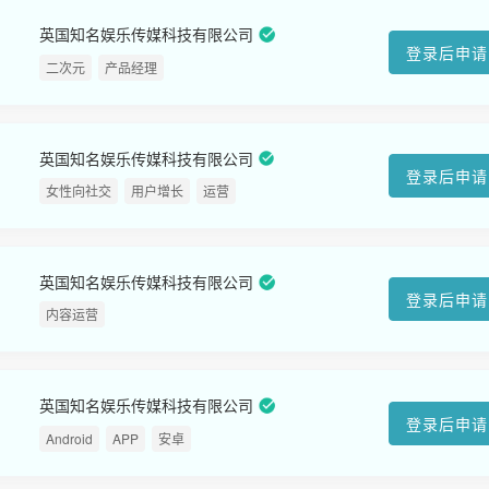
英国知名娱乐传媒科技有限公司
登录后申请
二次元
产品经理
英国知名娱乐传媒科技有限公司
登录后申请
女性向社交
用户增长
运营
英国知名娱乐传媒科技有限公司
登录后申请
内容运营
英国知名娱乐传媒科技有限公司
登录后申请
Android
APP
安卓