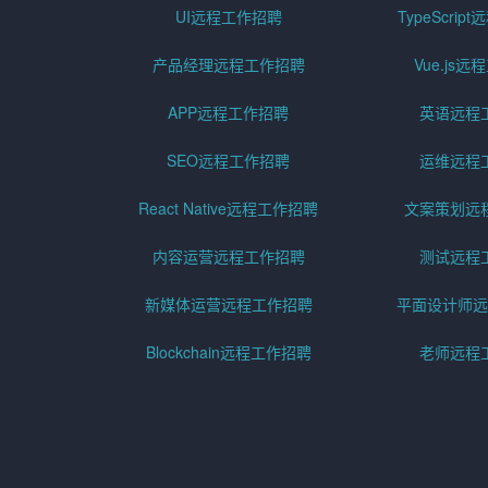
UI远程工作招聘
TypeScri
产品经理远程工作招聘
Vue.js
APP远程工作招聘
英语远程
SEO远程工作招聘
运维远程
React Native远程工作招聘
文案策划远
内容运营远程工作招聘
测试远程
新媒体运营远程工作招聘
平面设计师远
Blockchain远程工作招聘
老师远程