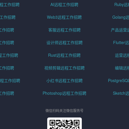
pt远程工作招聘
AI远程工作招聘
Ruby
远程工作招聘
Web3远程工作招聘
Golan
工作招聘
客服远程工作招聘
产品运营
工作招聘
设计师远程工作招聘
Flutt
程工作招聘
Rust远程工作招聘
运营远
工作招聘
视频剪辑远程工作招聘
编辑远
程工作招聘
小红书远程工作招聘
Postgre
工作招聘
Photoshop远程工作招聘
Sketc
微信扫码关注微信服务号