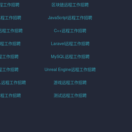
远程工作招聘
区块链远程工作招聘
g远程工作招聘
JavaScript远程工作招聘
远程工作招聘
C++远程工作招聘
er远程工作招聘
Laravel远程工作招聘
程工作招聘
MySQL远程工作招聘
程工作招聘
Unreal Engine远程工作招聘
SQL远程工作招聘
游戏远程工作招聘
h远程工作招聘
测试远程工作招聘