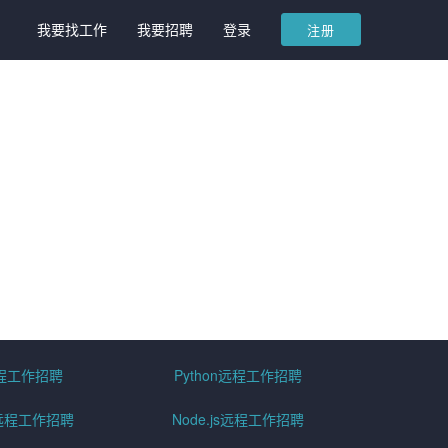
我要找工作
我要招聘
登录
注册
远程工作招聘
Python远程工作招聘
id远程工作招聘
Node.js远程工作招聘