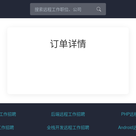
订单详情
程工作招聘
后端远程工作招聘
PHP
工作招聘
全栈开发远程工作招聘
Andro