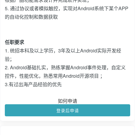
5. 通过协议或者模拟触控，实现对Android系统下某个APP
的自动化控制和数据获取
任职要求
1. 统招本科及以上学历，3年及以上Android实际开发经
验；
2. Android基础扎实，熟练掌握Android事件处理，自定义
控件，性能优化，熟悉常用Android开源项目 ；
3.有过出海产品经验的优先
如何申请
登录后申请