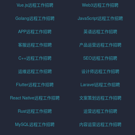
Vue.js远程工作招聘
Web3远程工作招聘
Golang远程工作招聘
JavaScript远程工作招聘
APP远程工作招聘
英语远程工作招聘
客服远程工作招聘
产品运营远程工作招聘
C++远程工作招聘
SEO远程工作招聘
运维远程工作招聘
设计师远程工作招聘
Flutter远程工作招聘
Laravel远程工作招聘
React Native远程工作招聘
文案策划远程工作招聘
Rust远程工作招聘
运营远程工作招聘
MySQL远程工作招聘
内容运营远程工作招聘