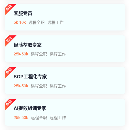
客服专员
5k-10k
远程全职
远程工作
经验萃取专家
25k-50k
远程全职
远程工作
SOP工程化专家
25k-50k
远程全职
远程工作
AI提效组训专家
25k-50k
远程全职
远程工作