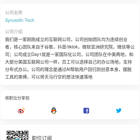
公司名称
SyncedIn Tech
公司介绍
我们是一家刚刚成立的互联网公司，公司创始团队均为连续创业
者，核心团队来自于谷歌，抖音/tiktok，微软亚洲研究院，微信等公
司；公司成立Day1就是一家国际化公司，公司团队在中美两地，和
大部分美国互联网公司一样，员工可以选择自己的办公场地，支持
分布式办公。公司的理念是通过AI帮助用户回归到创意本身，摆脱
工具的束缚，可以将天马行空的想法快速落地
将职位分享到
职位订阅