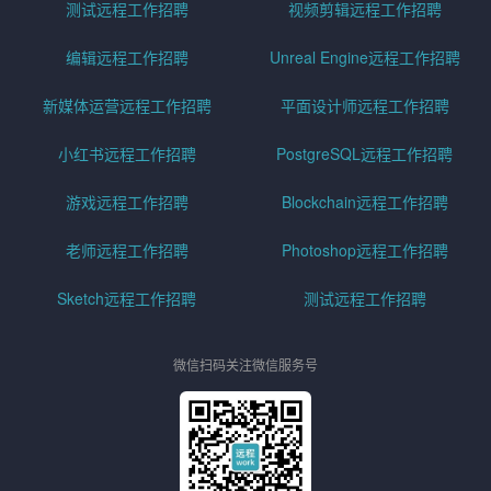
测试远程工作招聘
视频剪辑远程工作招聘
编辑远程工作招聘
Unreal Engine远程工作招聘
新媒体运营远程工作招聘
平面设计师远程工作招聘
小红书远程工作招聘
PostgreSQL远程工作招聘
游戏远程工作招聘
Blockchain远程工作招聘
老师远程工作招聘
Photoshop远程工作招聘
Sketch远程工作招聘
测试远程工作招聘
微信扫码关注微信服务号