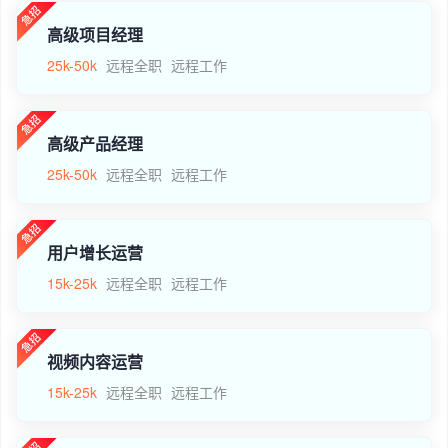
高级项目经理
25k-50k
远程全职
远程工作
高级产品经理
25k-50k
远程全职
远程工作
用户增长运营
15k-25k
远程全职
远程工作
视频内容运营
15k-25k
远程全职
远程工作