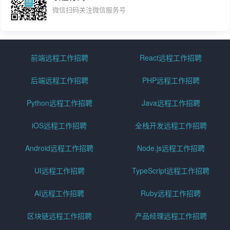
微信扫码关注微信服务号
前端远程工作招聘
React远程工作招聘
后端远程工作招聘
PHP远程工作招聘
Python远程工作招聘
Java远程工作招聘
iOS远程工作招聘
全栈开发远程工作招聘
Android远程工作招聘
Node.js远程工作招聘
UI远程工作招聘
TypeScript远程工作招聘
AI远程工作招聘
Ruby远程工作招聘
区块链远程工作招聘
产品经理远程工作招聘