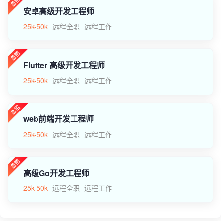
安卓高级开发工程师
25k-50k
远程全职
远程工作
Flutter 高级开发工程师
25k-50k
远程全职
远程工作
web前端开发工程师
25k-50k
远程全职
远程工作
高级Go开发工程师
25k-50k
远程全职
远程工作