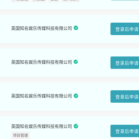
英国知名娱乐传媒科技有限公司
登录后申请
英国知名娱乐传媒科技有限公司
登录后申请
英国知名娱乐传媒科技有限公司
登录后申请
英国知名娱乐传媒科技有限公司
登录后申请
项目管理