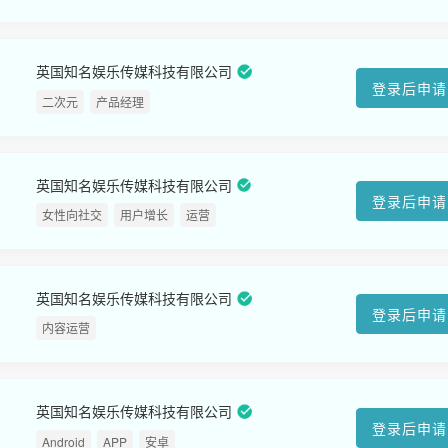
英国知名娱乐传媒科技有限公司
登录后申请
二次元
产品经理
英国知名娱乐传媒科技有限公司
登录后申请
女性向社交
用户增长
运营
英国知名娱乐传媒科技有限公司
登录后申请
内容运营
英国知名娱乐传媒科技有限公司
登录后申请
Android
APP
安卓