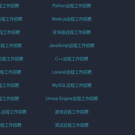
远程工作招聘
Python远程工作招聘
id远程工作招聘
Node.js远程工作招聘
远程工作招聘
区块链远程工作招聘
g远程工作招聘
JavaScript远程工作招聘
远程工作招聘
C++远程工作招聘
er远程工作招聘
Laravel远程工作招聘
程工作招聘
MySQL远程工作招聘
程工作招聘
Unreal Engine远程工作招聘
SQL远程工作招聘
游戏远程工作招聘
h远程工作招聘
测试远程工作招聘