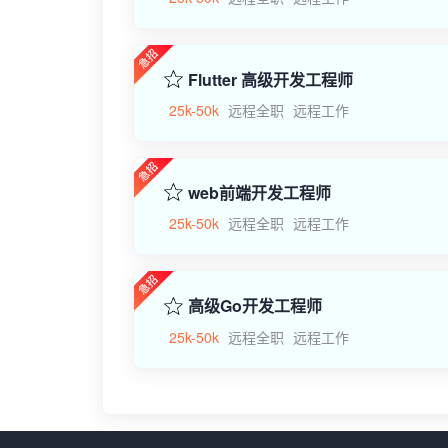
Flutter 高级开发工程师
25k-50k
远程全职
远程工作
web前端开发工程师
25k-50k
远程全职
远程工作
高级Go开发工程师
25k-50k
远程全职
远程工作