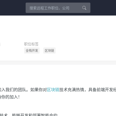
类
职位标签
全栈开发
区块链
加入我们的团队。如果你对
区块链
技术充满热情，具备前端开发
待你的加入！
区块链技术，能够开发和部署智能合约。