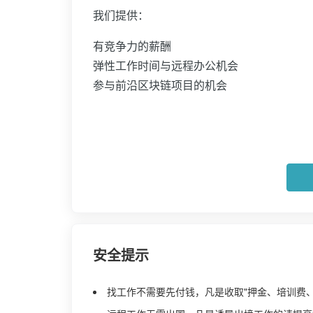
我们提供：
有竞争力的薪酬
弹性工作时间与远程办公机会
参与前沿区块链项目的机会
安全提示
找工作不需要先付钱，凡是收取"押金、培训费