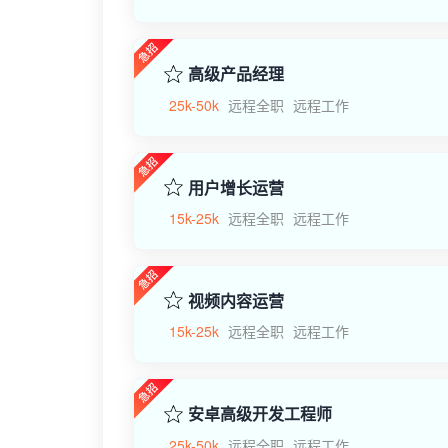
高级产品经理
25k-50k
远程全职
远程工作
用户增长运营
15k-25k
远程全职
远程工作
视频内容运营
15k-25k
远程全职
远程工作
安卓高级开发工程师
25k-50k
远程全职
远程工作