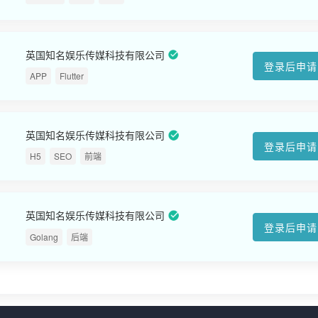
英国知名娱乐传媒科技有限公司
登录后申请
APP
Flutter
英国知名娱乐传媒科技有限公司
登录后申请
H5
SEO
前端
英国知名娱乐传媒科技有限公司
登录后申请
Golang
后端