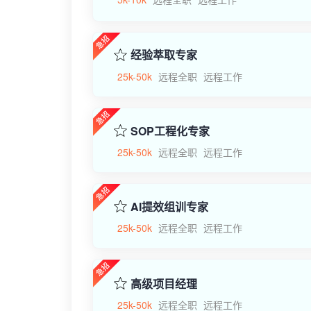
经验萃取专家
25k-50k
远程全职
远程工作
SOP工程化专家
25k-50k
远程全职
远程工作
AI提效组训专家
25k-50k
远程全职
远程工作
高级项目经理
25k-50k
远程全职
远程工作