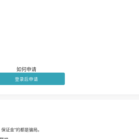
如何申请
登录后申请
、保证金"的都是骗局。