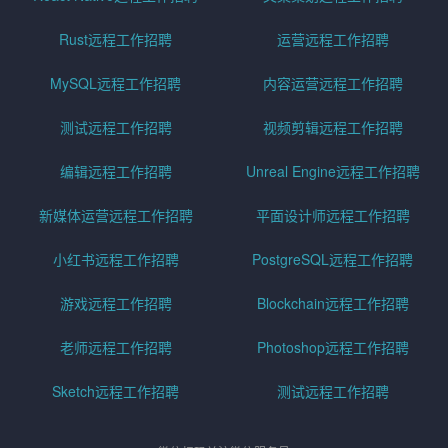
Rust远程工作招聘
运营远程工作招聘
MySQL远程工作招聘
内容运营远程工作招聘
测试远程工作招聘
视频剪辑远程工作招聘
编辑远程工作招聘
Unreal Engine远程工作招聘
新媒体运营远程工作招聘
平面设计师远程工作招聘
小红书远程工作招聘
PostgreSQL远程工作招聘
游戏远程工作招聘
Blockchain远程工作招聘
老师远程工作招聘
Photoshop远程工作招聘
Sketch远程工作招聘
测试远程工作招聘