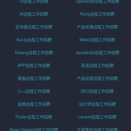
UI远程工作招聘
TypeScript远程工作招聘
AI远程工作招聘
Ruby远程工作招聘
区块链远程工作招聘
产品经理远程工作招聘
Vue.js远程工作招聘
Web3远程工作招聘
Golang远程工作招聘
JavaScript远程工作招聘
APP远程工作招聘
英语远程工作招聘
客服远程工作招聘
产品运营远程工作招聘
C++远程工作招聘
SEO远程工作招聘
运维远程工作招聘
设计师远程工作招聘
Flutter远程工作招聘
Laravel远程工作招聘
React Native远程工作招聘
文案策划远程工作招聘