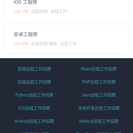
iOS 工程师
10k-15k
远程全职
远程工作
安卓工程师
15k-25k
远程全职/兼职
远程工作
前端远程工作招聘
React远程工作招聘
后端远程工作招聘
PHP远程工作招聘
Python远程工作招聘
Java远程工作招聘
iOS远程工作招聘
全栈开发远程工作招聘
Android远程工作招聘
Node.js远程工作招聘